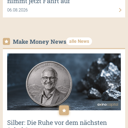
nimmt jetzt Fahrt auf
06.08.2026
Make Money News
alle News
Silber: Die Ruhe vor dem nächsten