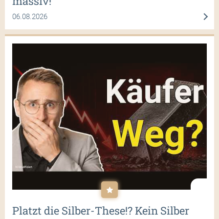
massiv!
06.08.2026
Platzt die Silber-These!? Kein Silber