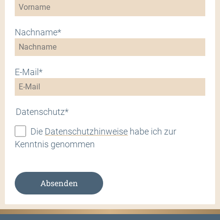
Nachname*
E-Mail*
Datenschutz*
Die
Datenschutzhinweise
habe ich zur
Kenntnis genommen
Absenden