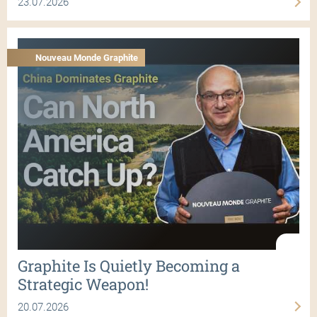
23.07.2026
Nouveau Monde Graphite
Graphite Is Quietly Becoming a
Strategic Weapon!
20.07.2026