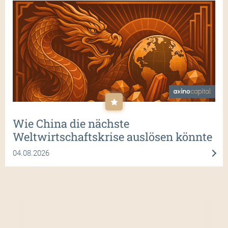
Wie China die nächste
Weltwirtschaftskrise auslösen könnte
04.08.2026