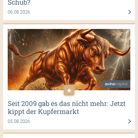
Schub?
06.08.2026
Seit 2009 gab es das nicht mehr: Jetzt
kippt der Kupfermarkt
05.08.2026