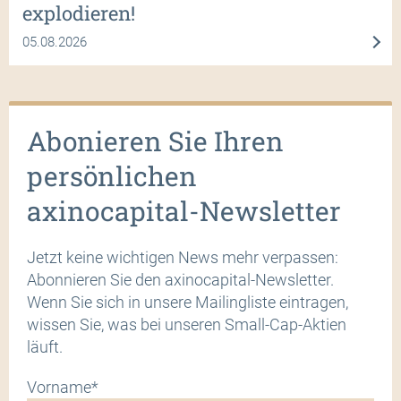
explodieren!
05.08.2026
Abonieren Sie Ihren
persönlichen
axinocapital-Newsletter
Jetzt keine wichtigen News mehr verpassen:
Abonnieren Sie den axinocapital-Newsletter.
Wenn Sie sich in unsere Mailingliste eintragen,
wissen Sie, was bei unseren Small-Cap-Aktien
läuft.
Vorname*