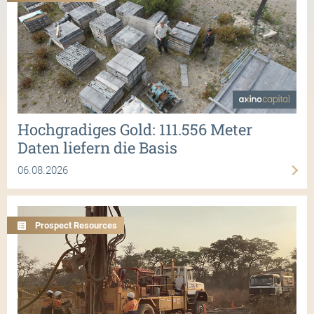
Hochgradiges Gold: 111.556 Meter
Daten liefern die Basis
06.08.2026
Prospect Resources