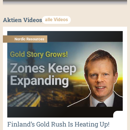
Aktien Videos
alle Videos
Nordic Resources
Finland’s Gold Rush Is Heating Up!