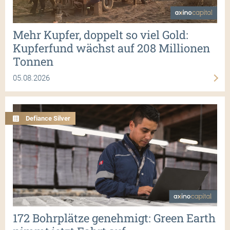
Mehr Kupfer, doppelt so viel Gold:
Kupferfund wächst auf 208 Millionen
Tonnen
05.08.2026
Defiance Silver
172 Bohrplätze genehmigt: Green Earth