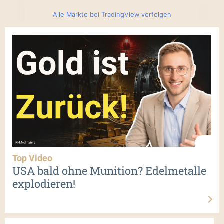
Alle Märkte bei TradingView verfolgen
Top Video
USA bald ohne Munition? Edelmetalle
explodieren!