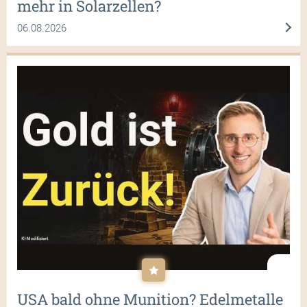
mehr in Solarzellen?
06.08.2026
USA bald ohne Munition? Edelmetalle