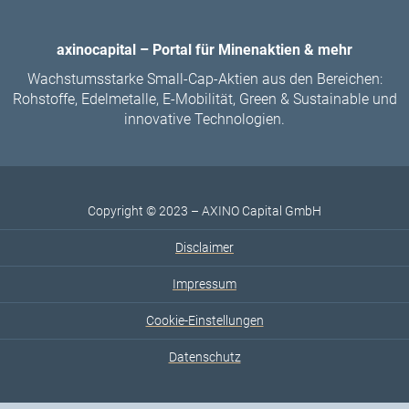
axinocapital – Portal für Minenaktien & mehr
Wachstumsstarke Small-Cap-Aktien aus den Bereichen:
Rohstoffe, Edelmetalle, E-Mobilität, Green & Sustainable und
innovative Technologien.
Copyright © 2023 – AXINO Capital GmbH
Disclaimer
Impressum
Cookie-Einstellungen
Datenschutz