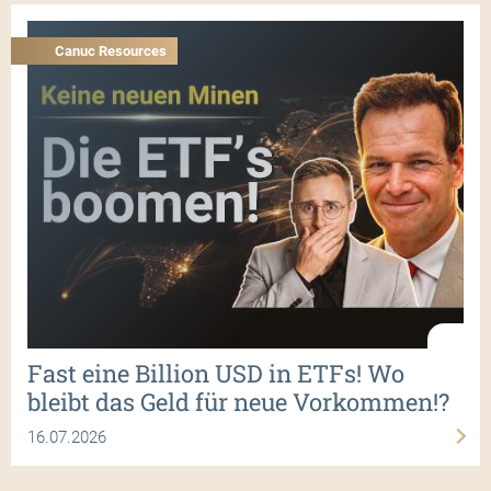
Canuc Resources
Fast eine Billion USD in ETFs! Wo
bleibt das Geld für neue Vorkommen!?
16.07.2026