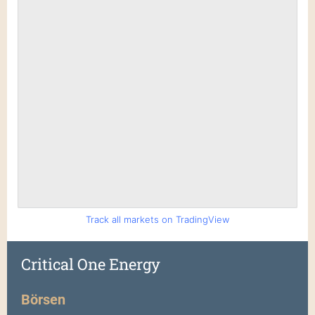
Track all markets on TradingView
Critical One Energy
Börsen