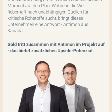
Moment auf den Plan: Während die Welt
fieberhaft nach unabhängigen Quellen für
kritische Rohstoffe sucht, bringt dieses
Unternehmen eine Antwort - Antimon aus
Kanada.
Gold tritt zusammen mit Antimon im Projekt auf
- das bietet zusätzliches Upside-Potenzial.