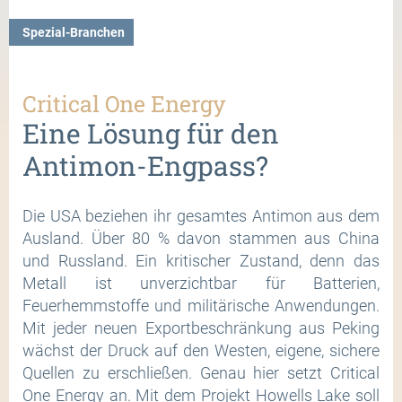
Spezial-Branchen
Critical One Energy
Eine Lösung für den
Antimon-Engpass?
Die USA beziehen ihr gesamtes Antimon aus dem
Ausland. Über 80 % davon stammen aus China
und Russland. Ein kritischer Zustand, denn das
Metall ist unverzichtbar für Batterien,
Feuerhemmstoffe und militärische Anwendungen.
Mit jeder neuen Exportbeschränkung aus Peking
wächst der Druck auf den Westen, eigene, sichere
Quellen zu erschließen. Genau hier setzt Critical
One Energy an. Mit dem Projekt Howells Lake soll