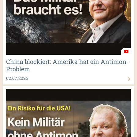
China blockiert: Amerika hat ein Antimon-
Problem
02.07.2026