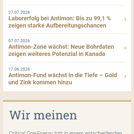
27.07.2026
Laborerfolg bei Antimon: Bis zu 99,1 %
zeigen starke Aufbereitungschancen
07.07.2026
Antimon-Zone wächst: Neue Bohrdaten
zeigen weiteres Potenzial in Kanada
17.06.2026
Antimon-Fund wächst in die Tiefe – Gold
und Zink kommen hinzu
Wir meinen
Critical One Energy tritt in einem entscheidenden