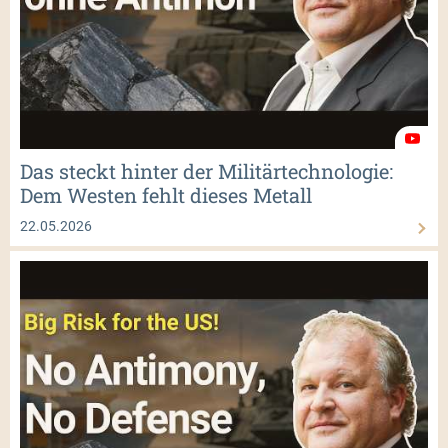
Das steckt hinter der Militärtechnologie:
Dem Westen fehlt dieses Metall
22.05.2026