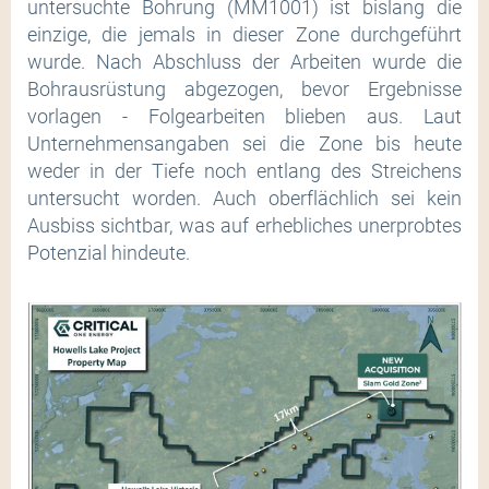
untersuchte Bohrung (MM1001) ist bislang die
einzige, die jemals in dieser Zone durchgeführt
wurde. Nach Abschluss der Arbeiten wurde die
Bohrausrüstung abgezogen, bevor Ergebnisse
vorlagen - Folgearbeiten blieben aus. Laut
Unternehmensangaben sei die Zone bis heute
weder in der Tiefe noch entlang des Streichens
untersucht worden. Auch oberflächlich sei kein
Ausbiss sichtbar, was auf erhebliches unerprobtes
Potenzial hindeute.