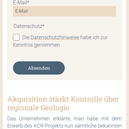
E-Mail*
Datenschutz*
Die
Datenschutzhinweise
habe ich zur
Kenntnis genommen
Absenden
Akquisition stärkt Kontrolle über
regionale Geologie
Das Unternehmen erklärte, man habe mit dem
Erwerb des KCR-Projekts nun sämtliche bekannten