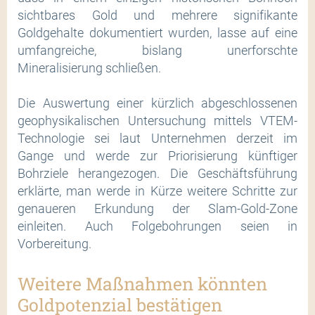
sichtbares Gold und mehrere signifikante
Goldgehalte dokumentiert wurden, lasse auf eine
umfangreiche, bislang unerforschte
Mineralisierung schließen.
Die Auswertung einer kürzlich abgeschlossenen
geophysikalischen Untersuchung mittels VTEM-
Technologie sei laut Unternehmen derzeit im
Gange und werde zur Priorisierung künftiger
Bohrziele herangezogen. Die Geschäftsführung
erklärte, man werde in Kürze weitere Schritte zur
genaueren Erkundung der Slam-Gold-Zone
einleiten. Auch Folgebohrungen seien in
Vorbereitung.
Weitere Maßnahmen könnten
Goldpotenzial bestätigen