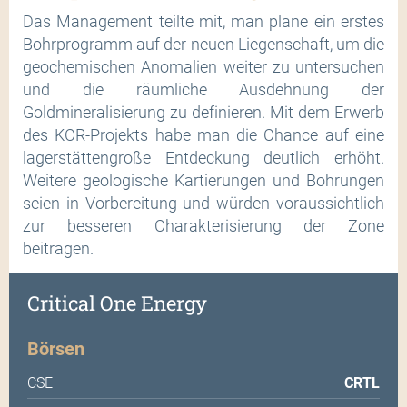
Das Management teilte mit, man plane ein erstes
Bohrprogramm auf der neuen Liegenschaft, um die
geochemischen Anomalien weiter zu untersuchen
und die räumliche Ausdehnung der
Goldmineralisierung zu definieren. Mit dem Erwerb
des KCR-Projekts habe man die Chance auf eine
lagerstättengroße Entdeckung deutlich erhöht.
Weitere geologische Kartierungen und Bohrungen
seien in Vorbereitung und würden voraussichtlich
zur besseren Charakterisierung der Zone
beitragen.
Critical One Energy
Börsen
CSE
CRTL