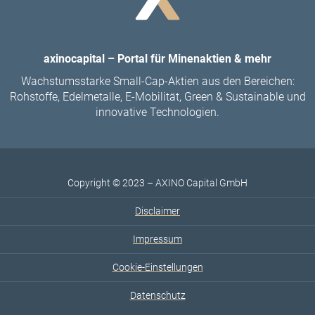
axinocapital – Portal für Minenaktien & mehr
Wachstumsstarke Small-Cap-Aktien aus den Bereichen:
Rohstoffe, Edelmetalle, E-Mobilität, Green & Sustainable und
innovative Technologien.
Copyright © 2023 – AXINO Capital GmbH
Disclaimer
Impressum
Cookie-Einstellungen
Datenschutz