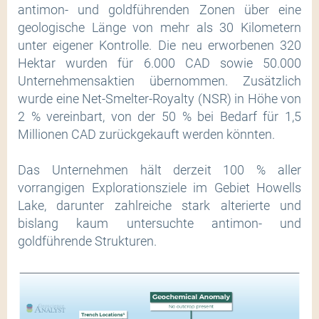
antimon- und goldführenden Zonen über eine
geologische Länge von mehr als 30 Kilometern
unter eigener Kontrolle. Die neu erworbenen 320
Hektar wurden für 6.000 CAD sowie 50.000
Unternehmensaktien übernommen. Zusätzlich
wurde eine Net-Smelter-Royalty (NSR) in Höhe von
2 % vereinbart, von der 50 % bei Bedarf für 1,5
Millionen CAD zurückgekauft werden könnten.
Das Unternehmen hält derzeit 100 % aller
vorrangigen Explorationsziele im Gebiet Howells
Lake, darunter zahlreiche stark alterierte und
bislang kaum untersuchte antimon- und
goldführende Strukturen.