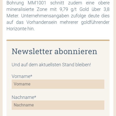
Bohrung MM1001 schnitt zudem eine obere
mineralisierte Zone mit 9,79 g/t Gold über 3,8
Meter. Unternehmensangaben zufolge deute dies
auf das Vorhandensein mehrerer goldführender
Horizonte hin.
Newsletter abonnieren
Und auf dem aktuellsten Stand bleiben!
Vorname*
Nachname*