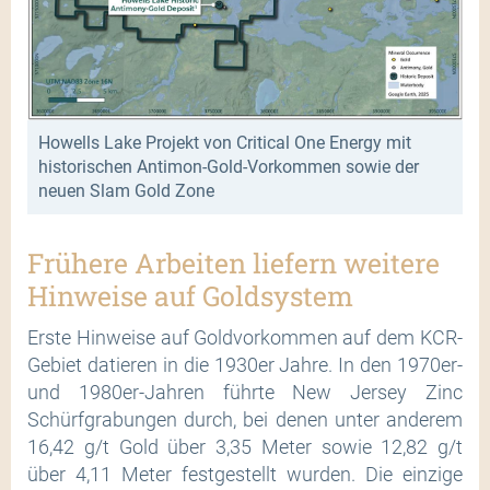
Howells Lake Projekt von Critical One Energy mit
historischen Antimon-Gold-Vorkommen sowie der
neuen Slam Gold Zone
Frühere Arbeiten liefern weitere
Hinweise auf Goldsystem
Erste Hinweise auf Goldvorkommen auf dem KCR-
Gebiet datieren in die 1930er Jahre. In den 1970er-
und 1980er-Jahren führte New Jersey Zinc
Schürfgrabungen durch, bei denen unter anderem
16,42 g/t Gold über 3,35 Meter sowie 12,82 g/t
über 4,11 Meter festgestellt wurden. Die einzige