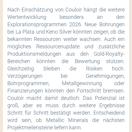
Nach Einschätzung von Couloir hängt die weitere
Wertentwicklung besonders an den
Explorationsprogrammen 2026. Neue Bohrungen
bei La Plata und Keno Silver könnten zeigen, ob die
bekannten Ressourcen weiter wachsen. Auch ein
mögliches Ressourcenupdate und zusätzliche
Produktionsmeldungen aus den Gold-Royalty-
Bereichen könnten die Bewertung stützen.
Gleichzeitig bleiben die Risiken hoch.
Verzögerungen bei Genehmigungen,
Bohrprogrammen, Metallgewinnung oder
Finanzierungen könnten den Fortschritt bremsen.
Couloir macht damit deutlich: Das Potenzial ist
groß, aber es muss durch weitere Ergebnisse
Schritt für Schritt bestätigt werden. Entscheidend
wird sein, ob Metallic Minerals die nächsten
Projektmeilensteine liefern kann.