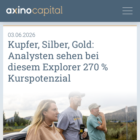
03.06.2026
Kupfer, Silber, Gold:
Analysten sehen bei
diesem Explorer 270 %
Kurspotenzial