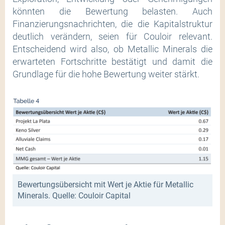
könnten die Bewertung belasten. Auch
Finanzierungsnachrichten, die die Kapitalstruktur
deutlich verändern, seien für Couloir relevant.
Entscheidend wird also, ob Metallic Minerals die
erwarteten Fortschritte bestätigt und damit die
Grundlage für die hohe Bewertung weiter stärkt.
Bewertungsübersicht mit Wert je Aktie für Metallic
Minerals. Quelle: Couloir Capital