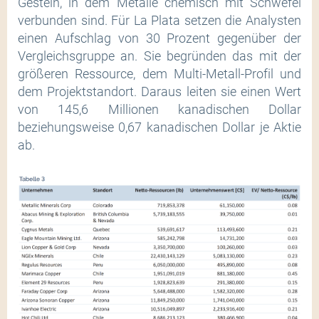
Gestein, in dem Metalle chemisch mit Schwefel
verbunden sind. Für La Plata setzen die Analysten
einen Aufschlag von 30 Prozent gegenüber der
Vergleichsgruppe an. Sie begründen das mit der
größeren Ressource, dem Multi-Metall-Profil und
dem Projektstandort. Daraus leiten sie einen Wert
von 145,6 Millionen kanadischen Dollar
beziehungsweise 0,67 kanadischen Dollar je Aktie
ab.