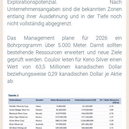
Explorationspotenzial. Nach
Unternehmensangaben sind die bekannten Zonen
entlang ihrer Ausdehnung und in der Tiefe noch
nicht vollständig abgegrenzt.
Das Management plane für 2026 ein
Bohrprogramm über 5.000 Meter. Damit sollten
bestehende Ressourcen erweitert und neue Ziele
geprüft werden. Couloir leiten für Keno Silver einen
Wert von 63,5 Millionen kanadischen Dollar
beziehungsweise 0,29 kanadischen Dollar je Aktie
ab.