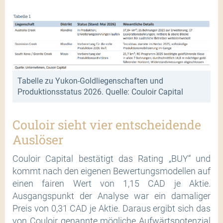
Tabelle zu Yukon-Goldliegenschaften und
Produktionsstatus 2026. Quelle: Couloir Capital
Couloir sieht vier entscheidende
Auslöser
Couloir Capital bestätigt das Rating „BUY“ und
kommt nach den eigenen Bewertungsmodellen auf
einen fairen Wert von 1,15 CAD je Aktie.
Ausgangspunkt der Analyse war ein damaliger
Preis von 0,31 CAD je Aktie. Daraus ergibt sich das
von Couloir genannte mögliche Aufwärtspotenzial