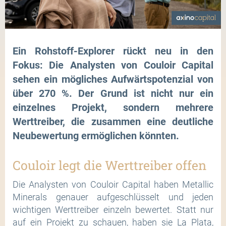
Ein Rohstoff-Explorer rückt neu in den
Fokus: Die Analysten von Couloir Capital
sehen ein mögliches Aufwärtspotenzial von
über 270 %. Der Grund ist nicht nur ein
einzelnes Projekt, sondern mehrere
Werttreiber, die zusammen eine deutliche
Neubewertung ermöglichen könnten.
Couloir legt die Werttreiber offen
Die Analysten von Couloir Capital haben Metallic
Minerals genauer aufgeschlüsselt und jeden
wichtigen Werttreiber einzeln bewertet. Statt nur
auf ein Projekt zu schauen, haben sie La Plata,