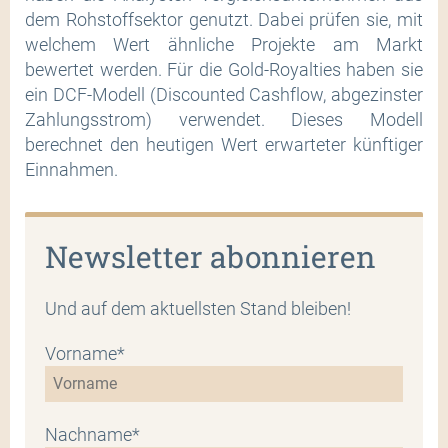
dem Rohstoffsektor genutzt. Dabei prüfen sie, mit
welchem Wert ähnliche Projekte am Markt
bewertet werden. Für die Gold-Royalties haben sie
ein DCF-Modell (Discounted Cashflow, abgezinster
Zahlungsstrom) verwendet. Dieses Modell
berechnet den heutigen Wert erwarteter künftiger
Einnahmen.
Newsletter abonnieren
Und auf dem aktuellsten Stand bleiben!
Vorname*
Nachname*