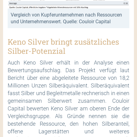
Vergleich von Kupferunternehmen nach Ressourcen
und Unternehmenswert. Quelle: Couloir Capital
Keno Silver bringt zusätzliches
Silber-Potenzial
Auch Keno Silver erhält in der Analyse einen
Bewertungsaufschlag. Das Projekt verfügt laut
Bericht über eine abgeleitete Ressource von 18,2
Millionen Unzen Silberäquivalent. Silberäquivalent
fasst Silber und Begleitmetalle rechnerisch in einen
gemeinsamen Silberwert zusammen. Couloir
Capital bewerten Keno Silver am oberen Ende der
Vergleichsgruppe. Als Gründe nennen sie die
bestehende Ressource, den hohen Silberanteil,
offene Lagerstätten und weiteres