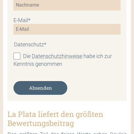
E-Mail*
Datenschutz*
Die
Datenschutzhinweise
habe ich zur
Kenntnis genommen
Absenden
La Plata liefert den größten
Bewertungsbeitrag