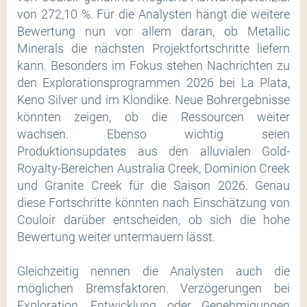
von 272,10 %. Für die Analysten hängt die weitere
Bewertung nun vor allem daran, ob Metallic
Minerals die nächsten Projektfortschritte liefern
kann. Besonders im Fokus stehen Nachrichten zu
den Explorationsprogrammen 2026 bei La Plata,
Keno Silver und im Klondike. Neue Bohrergebnisse
könnten zeigen, ob die Ressourcen weiter
wachsen. Ebenso wichtig seien
Produktionsupdates aus den alluvialen Gold-
Royalty-Bereichen Australia Creek, Dominion Creek
und Granite Creek für die Saison 2026. Genau
diese Fortschritte könnten nach Einschätzung von
Couloir darüber entscheiden, ob sich die hohe
Bewertung weiter untermauern lässt.
Gleichzeitig nennen die Analysten auch die
möglichen Bremsfaktoren. Verzögerungen bei
Exploration, Entwicklung oder Genehmigungen