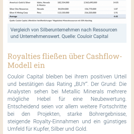
Vergleich von Silberunternehmen nach Ressourcen
und Unternehmenswert. Quelle: Couloir Capital
Royalties fließen über Cashflow-
Modell ein
Couloir Capital bleiben bei ihrem positiven Urteil
und bestätigen das Rating „BUY“. Der Grund: Die
Analysten sehen bei Metallic Minerals mehrere
mögliche Hebel für eine Neubewertung.
Entscheidend seien vor allem weitere Fortschritte
bei den Projekten, starke Bohrergebnisse,
steigende Royalty-Einnahmen und ein günstiges
Umfeld für Kupfer, Silber und Gold.