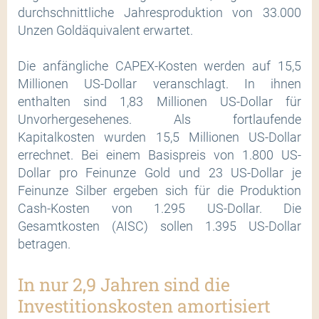
durchschnittliche Jahresproduktion von 33.000
Unzen Goldäquivalent erwartet.
Die anfängliche CAPEX-Kosten werden auf 15,5
Millionen US-Dollar veranschlagt. In ihnen
enthalten sind 1,83 Millionen US-Dollar für
Unvorhergesehenes. Als fortlaufende
Kapitalkosten wurden 15,5 Millionen US-Dollar
errechnet. Bei einem Basispreis von 1.800 US-
Dollar pro Feinunze Gold und 23 US-Dollar je
Feinunze Silber ergeben sich für die Produktion
Cash-Kosten von 1.295 US-Dollar. Die
Gesamtkosten (AISC) sollen 1.395 US-Dollar
betragen.
In nur 2,9 Jahren sind die
Investitionskosten amortisiert