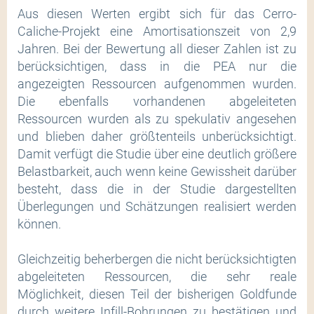
Aus diesen Werten ergibt sich für das Cerro-
Caliche-Projekt eine Amortisationszeit von 2,9
Jahren. Bei der Bewertung all dieser Zahlen ist zu
berücksichtigen, dass in die PEA nur die
angezeigten Ressourcen aufgenommen wurden.
Die ebenfalls vorhandenen abgeleiteten
Ressourcen wurden als zu spekulativ angesehen
und blieben daher größtenteils unberücksichtigt.
Damit verfügt die Studie über eine deutlich größere
Belastbarkeit, auch wenn keine Gewissheit darüber
besteht, dass die in der Studie dargestellten
Überlegungen und Schätzungen realisiert werden
können.
Gleichzeitig beherbergen die nicht berücksichtigten
abgeleiteten Ressourcen, die sehr reale
Möglichkeit, diesen Teil der bisherigen Goldfunde
durch weitere Infill-Bohrungen zu bestätigen und