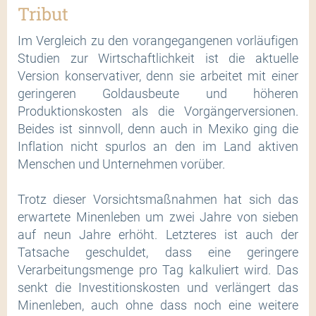
Tribut
Im Vergleich zu den vorangegangenen vorläufigen
Studien zur Wirtschaftlichkeit ist die aktuelle
Version konservativer, denn sie arbeitet mit einer
geringeren Goldausbeute und höheren
Produktionskosten als die Vorgängerversionen.
Beides ist sinnvoll, denn auch in Mexiko ging die
Inflation nicht spurlos an den im Land aktiven
Menschen und Unternehmen vorüber.
Trotz dieser Vorsichtsmaßnahmen hat sich das
erwartete Minenleben um zwei Jahre von sieben
auf neun Jahre erhöht. Letzteres ist auch der
Tatsache geschuldet, dass eine geringere
Verarbeitungsmenge pro Tag kalkuliert wird. Das
senkt die Investitionskosten und verlängert das
Minenleben, auch ohne dass noch eine weitere