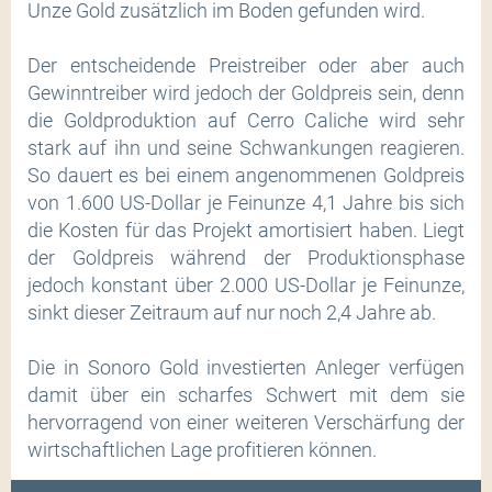
Unze Gold zusätzlich im Boden gefunden wird.
Der entscheidende Preistreiber oder aber auch
Gewinntreiber wird jedoch der Goldpreis sein, denn
die Goldproduktion auf Cerro Caliche wird sehr
stark auf ihn und seine Schwankungen reagieren.
So dauert es bei einem angenommenen Goldpreis
von 1.600 US-Dollar je Feinunze 4,1 Jahre bis sich
die Kosten für das Projekt amortisiert haben. Liegt
der Goldpreis während der Produktionsphase
jedoch konstant über 2.000 US-Dollar je Feinunze,
sinkt dieser Zeitraum auf nur noch 2,4 Jahre ab.
Die in Sonoro Gold investierten Anleger verfügen
damit über ein scharfes Schwert mit dem sie
hervorragend von einer weiteren Verschärfung der
wirtschaftlichen Lage profitieren können.