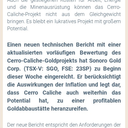
und die Minenausrüstung können das Cerro-
Caliche-Projekt nicht aus dem Gleichgewicht
bringen. Es bleibt ein lukratives Projekt mit großem
Potential.
Einen neuen technischen Bericht mit einer
aktualisierten vorläufigen Bewertung des
Cerro-Caliche-Goldprojekts hat Sonoro Gold
Corp. (TSX-V: SGO, FSE: 23SP) zu Beginn
dieser Woche eingereicht. Er berücksichtigt
die Auswirkungen der Inflation und legt dar,
dass Cerro Caliche auch weiterhin das
Potential hat, zu einer profitablen
Goldabbaustätte heranzureifen.
Der neue Bericht entspricht den Anforderungen der