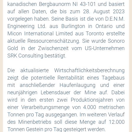
kanadischen Bergbaunorm NI 43-101 und basiert
auf allen Daten, die bis zum 28. August 2023
vorgelegen haben. Seine Basis ist die von D.E.N.M.
Engineering Ltd. aus Burlington in Ontario und
Micon International Limited aus Toronto erstellte
aktuelle Ressourcenschätzung. Sie wurde Sonoro
Gold in der Zwischenzeit vom US-Unternehmen
SRK Consulting bestätigt.
Die aktualisierte Wirtschaftlichkeitsberechnung
zeigt die potentielle Rentabilität eines Tagebaus
mit anschließender Haufenlaugung und einer
neunjährigen Lebensdauer der Mine auf. Dabei
wird in den ersten zwei Produktionsjahren von
einer Verarbeitungsmenge von 4.000 metrischen
Tonnen pro Tag ausgegangen. Im weiteren Verlauf
des Minenbetriebs soll diese Menge auf 12.000
Tonnen Gestein pro Tag gesteigert werden.