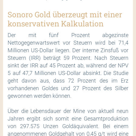
Sonoro Gold überzeugt mit einer
konservativen Kalkulation
Der mit fünf Prozent abgezinste
Nettogegenwartswert vor Steuern wird bei 71,4
Millionen US-Dollar liegen. Der interne Zinsfuß vor
Steuern (IRR) beträgt 59 Prozent. Nach Steuern
sinkt der IRR auf 45 Prozent ab, während der NPV
5 auf 47,7 Millionen US-Dollar absinkt. Die Studie
geht davon aus, dass 72 Prozent des im Erz
vorhandenen Goldes und 27 Prozent des Silber
gewonnen werden können.
Über die Lebensdauer der Mine von aktuell neun
Jahren ergibt sich somit eine Gesamtproduktion
von 297.575 Unzen Goldäquivalent. Bei einem
angenommenen Goldgehalt von 0,45 g/t wird eine