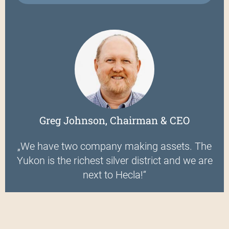
Greg Johnson, Chairman & CEO
„We have two company making assets. The
Yukon is the richest silver district and we are
next to Hecla!“