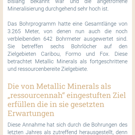
bislang bekannt war und die angetroffene
Mineralisierung durchgehend sehr hoch ist.
Das Bohrprogramm hatte eine Gesamtlänge von
3.265 Meter, von denen nun auch die noch
verbleibenden 642 Bohrmeter ausgewertet sind.
Sie betreffen sechs Bohrlöcher auf den
Zielgebieten Caribou, Formo und Fox. Diese
betrachtet Metallic Minerals als fortgeschrittene
und ressourcenbereite Zielgebiete.
Die von Metallic Minerals als
„ressourcennah“ eingestuften Ziel
erfüllen die in sie gesetzten
Erwartungen
Diese Annahme hat sich durch die Bohrungen des
letzten Jahres als zutreffend herausgestellt, denn