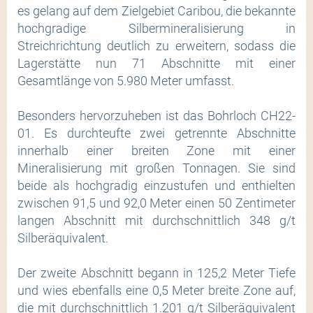
es gelang auf dem Zielgebiet Caribou, die bekannte
hochgradige Silbermineralisierung in
Streichrichtung deutlich zu erweitern, sodass die
Lagerstätte nun 71 Abschnitte mit einer
Gesamtlänge von 5.980 Meter umfasst.
Besonders hervorzuheben ist das Bohrloch CH22-
01. Es durchteufte zwei getrennte Abschnitte
innerhalb einer breiten Zone mit einer
Mineralisierung mit großen Tonnagen. Sie sind
beide als hochgradig einzustufen und enthielten
zwischen 91,5 und 92,0 Meter einen 50 Zentimeter
langen Abschnitt mit durchschnittlich 348 g/t
Silberäquivalent.
Der zweite Abschnitt begann in 125,2 Meter Tiefe
und wies ebenfalls eine 0,5 Meter breite Zone auf,
die mit durchschnittlich 1.201 g/t Silberäquivalent