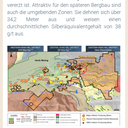
vererzt ist. Attraktiv für den späteren Bergbau sind
auch die umgebenden Zonen. Sie dehnen sich über
34,2 Meter aus und weisen einen
durchschnittlichen Silberäquivalentgehalt von 38
g/t aus.