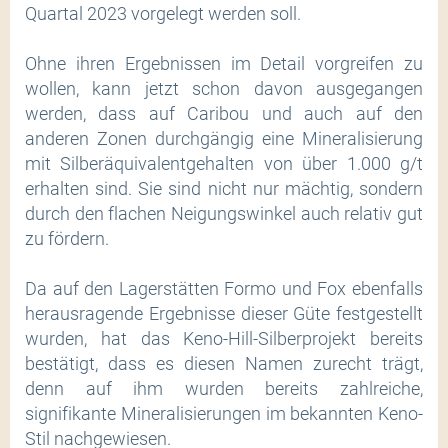
Quartal 2023 vorgelegt werden soll.
Ohne ihren Ergebnissen im Detail vorgreifen zu
wollen, kann jetzt schon davon ausgegangen
werden, dass auf Caribou und auch auf den
anderen Zonen durchgängig eine Mineralisierung
mit Silberäquivalentgehalten von über 1.000 g/t
erhalten sind. Sie sind nicht nur mächtig, sondern
durch den flachen Neigungswinkel auch relativ gut
zu fördern.
Da auf den Lagerstätten Formo und Fox ebenfalls
herausragende Ergebnisse dieser Güte festgestellt
wurden, hat das Keno-Hill-Silberprojekt bereits
bestätigt, dass es diesen Namen zurecht trägt,
denn auf ihm wurden bereits zahlreiche,
signifikante Mineralisierungen im bekannten Keno-
Stil nachgewiesen.