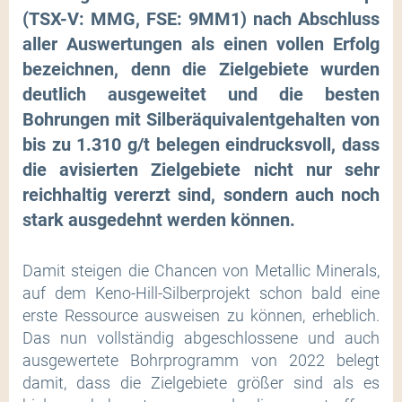
(TSX-V: MMG, FSE: 9MM1) nach Abschluss
aller Auswertungen als einen vollen Erfolg
bezeichnen, denn die Zielgebiete wurden
deutlich ausgeweitet und die besten
Bohrungen mit Silberäquivalentgehalten von
bis zu 1.310 g/t belegen eindrucksvoll, dass
die avisierten Zielgebiete nicht nur sehr
reichhaltig vererzt sind, sondern auch noch
stark ausgedehnt werden können.
Damit steigen die Chancen von Metallic Minerals,
auf dem Keno-Hill-Silberprojekt schon bald eine
erste Ressource ausweisen zu können, erheblich.
Das nun vollständig abgeschlossene und auch
ausgewertete Bohrprogramm von 2022 belegt
damit, dass die Zielgebiete größer sind als es