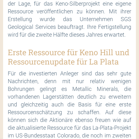
der Lage, für das Keno-Silberprojekt eine eigene
Ressource veröffentlichen zu können. Mit ihrer
Erstellung wurde das Unternehmen SGS
Geological Services beauftragt. Ihre Fertigstellung
wird für die zweite Hälfte dieses Jahres erwartet.
Erste Ressource für Keno Hill und
Ressourcenupdate für La Plata
Für die investierten Anleger sind das sehr gute
Nachrichten, denn mit nur relativ wenigen
Bohrungen gelingt es Metallic Minerals, die
vorhandenen Lagerstätten deutlich zu erweitern
und gleichzeitig auch die Basis für eine erste
Ressourcenschätzung zu schaffen. Auf diese
können sich die Aktionäre ebenso freuen wie auf
die aktualisierte Ressource für das La-Plata-Projekt
im US-Bundesstaat Colorado, die noch im zweiten