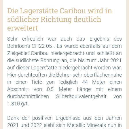
Die Lagerstätte Caribou wird in
südlicher Richtung deutlich
erweitert
Sehr erfreulich war auch das Ergebnis des
Bohrlochs CH22-05 . Es wurde ebenfalls auf dem
Zielgebiet Caribou niedergebracht und schließt an
die südlichste Bohrung an, die bis zum Jahr 2021
auf dieser Lagerstätte niedergebracht worden war.
Hier durchteuften die Bohrer sehr oberflächennahe
in einer Tiefe von lediglich 44 Meter einen
Abschnitt von 0,5 Meter Länge mit einem
durchschnittlichen Silberäquivalentgehalt von
1.310 g/t.
Dank der positiven Ergebnisse aus den Jahren
2021 und 2022 sieht sich Metallic Minerals nun in