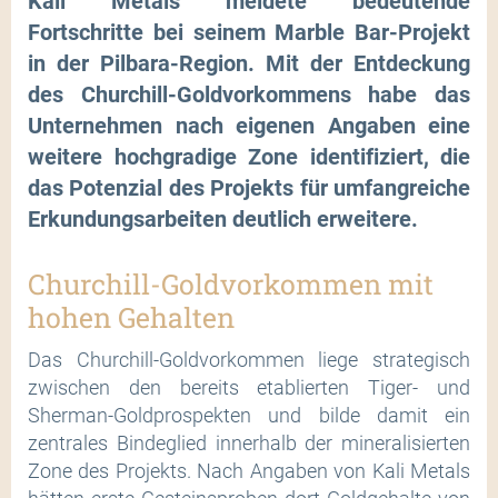
Kali Metals meldete bedeutende
Fortschritte bei seinem Marble Bar-Projekt
in der Pilbara-Region. Mit der Entdeckung
des Churchill-Goldvorkommens habe das
Unternehmen nach eigenen Angaben eine
weitere hochgradige Zone identifiziert, die
das Potenzial des Projekts für umfangreiche
Erkundungsarbeiten deutlich erweitere.
Churchill-Goldvorkommen mit
hohen Gehalten
Das Churchill-Goldvorkommen liege strategisch
zwischen den bereits etablierten Tiger- und
Sherman-Goldprospekten und bilde damit ein
zentrales Bindeglied innerhalb der mineralisierten
Zone des Projekts. Nach Angaben von Kali Metals