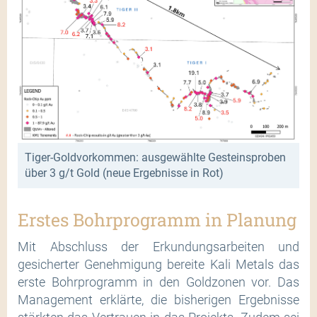
Tiger-Goldvorkommen: ausgewählte Gesteinsproben
über 3 g/t Gold (neue Ergebnisse in Rot)
Erstes Bohrprogramm in Planung
Mit Abschluss der Erkundungsarbeiten und
gesicherter Genehmigung bereite Kali Metals das
erste Bohrprogramm in den Goldzonen vor. Das
Management erklärte, die bisherigen Ergebnisse