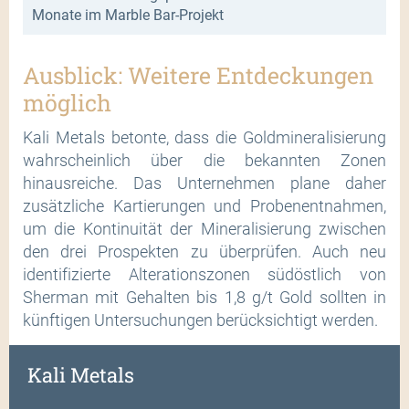
Monate im Marble Bar-Projekt
Ausblick: Weitere Entdeckungen
möglich
Kali Metals betonte, dass die Goldmineralisierung
wahrscheinlich über die bekannten Zonen
hinausreiche. Das Unternehmen plane daher
zusätzliche Kartierungen und Probenentnahmen,
um die Kontinuität der Mineralisierung zwischen
den drei Prospekten zu überprüfen. Auch neu
identifizierte Alterationszonen südöstlich von
Sherman mit Gehalten bis 1,8 g/t Gold sollten in
künftigen Untersuchungen berücksichtigt werden.
Kali Metals