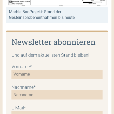
Marble Bar-Projekt: Stand der
Gesteinsprobenentnahmen bis heute
Newsletter abonnieren
Und auf dem aktuellsten Stand bleiben!
Vorname*
Nachname*
E-Mail*