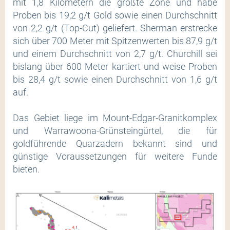
mit 1,8 Kilometern die größte Zone und habe
Proben bis 19,2 g/t Gold sowie einen Durchschnitt
von 2,2 g/t (Top-Cut) geliefert. Sherman erstrecke
sich über 700 Meter mit Spitzenwerten bis 87,9 g/t
und einem Durchschnitt von 2,7 g/t. Churchill sei
bislang über 600 Meter kartiert und weise Proben
bis 28,4 g/t sowie einen Durchschnitt von 1,6 g/t
auf.
Das Gebiet liege im Mount-Edgar-Granitkomplex
und Warrawoona-Grünsteingürtel, die für
goldführende Quarzadern bekannt sind und
günstige Voraussetzungen für weitere Funde
bieten.