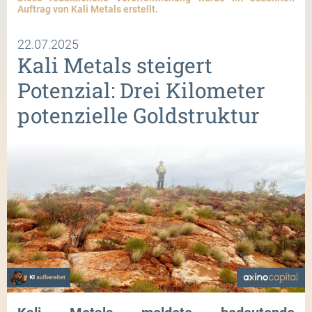
Auftrag von Kali Metals erstellt.
22.07.2025
Kali Metals steigert
Potenzial: Drei Kilometer
potenzielle Goldstruktur