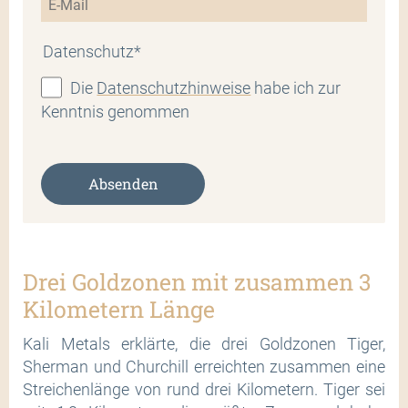
Datenschutz*
Die
Datenschutzhinweise
habe ich zur
Kenntnis genommen
Absenden
Drei Goldzonen mit zusammen 3
Kilometern Länge
Kali Metals erklärte, die drei Goldzonen Tiger,
Sherman und Churchill erreichten zusammen eine
Streichenlänge von rund drei Kilometern. Tiger sei