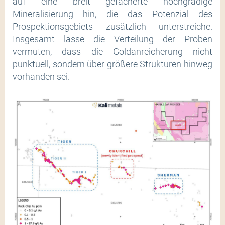
auf eine breit gefächerte hochgradige
Mineralisierung hin, die das Potenzial des
Prospektionsgebiets zusätzlich unterstreiche.
Insgesamt lasse die Verteilung der Proben
vermuten, dass die Goldanreicherung nicht
punktuell, sondern über größere Strukturen hinweg
vorhanden sei.