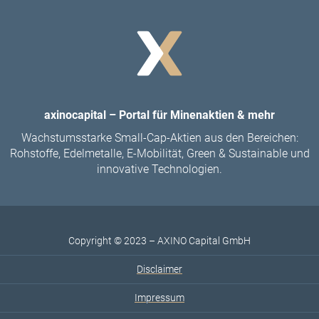
axinocapital – Portal für Minenaktien & mehr
Wachstumsstarke Small-Cap-Aktien aus den Bereichen:
Rohstoffe, Edelmetalle, E-Mobilität, Green & Sustainable und
innovative Technologien.
Copyright © 2023 – AXINO Capital GmbH
Disclaimer
Impressum