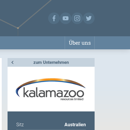
Über uns
zum Unternehmen
Sitz
Australien