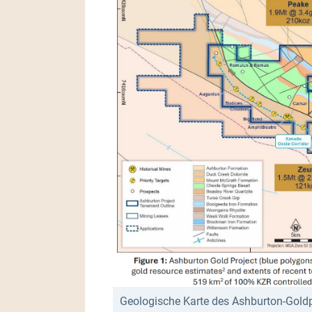
Geologische Karte des Ashburton-Goldpr