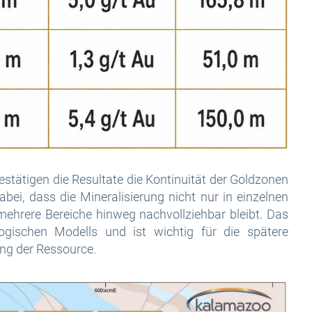
ätigen die Resultate die Kontinuität der Goldzonen
bei, dass die Mineralisierung nicht nur in einzelnen
mehrere Bereiche hinweg nachvollziehbar bleibt. Das
ogischen Modells und ist wichtig für die spätere
ng der Ressource.