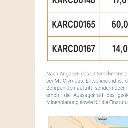
Nach Angaben des Unternehmens best
bei Mt Olympus. Entscheidend ist da
Bohrpunkten auftritt, sondern über 
erhöht die Aussagekraft des geol
Minenplanung sowie für die Einstufu