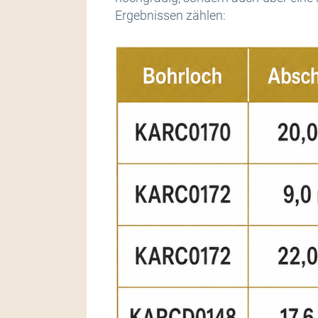
Ergebnissen zählen: