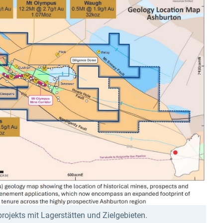
ojekts mit Lagerstätten und Zielgebieten.