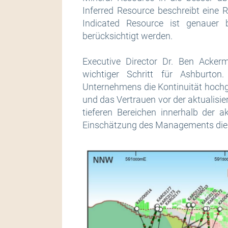
Inferred Resource beschreibt eine 
Indicated Resource ist genauer 
berücksichtigt werden.
Executive Director Dr. Ben Acke
wichtiger Schritt für Ashburto
Unternehmens die Kontinuität hochg
und das Vertrauen vor der aktualisi
tieferen Bereichen innerhalb der 
Einschätzung des Managements die