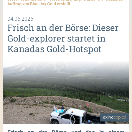
Auftrag von Blue Jay Gold erstellt.
04.06.2026
Frisch an der Börse: Dieser
Gold-explorer startet in
Kanadas Gold-Hotspot