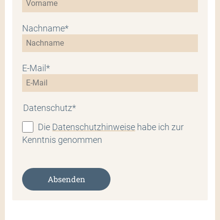
Nachname*
E-Mail*
Datenschutz*
Die
Datenschutzhinweise
habe ich zur
Kenntnis genommen
Absenden