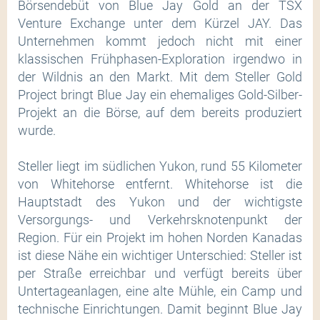
Börsendebüt von Blue Jay Gold an der TSX
Venture Exchange unter dem Kürzel JAY. Das
Unternehmen kommt jedoch nicht mit einer
klassischen Frühphasen-Exploration irgendwo in
der Wildnis an den Markt. Mit dem Steller Gold
Project bringt Blue Jay ein ehemaliges Gold-Silber-
Projekt an die Börse, auf dem bereits produziert
wurde.
Steller liegt im südlichen Yukon, rund 55 Kilometer
von Whitehorse entfernt. Whitehorse ist die
Hauptstadt des Yukon und der wichtigste
Versorgungs- und Verkehrsknotenpunkt der
Region. Für ein Projekt im hohen Norden Kanadas
ist diese Nähe ein wichtiger Unterschied: Steller ist
per Straße erreichbar und verfügt bereits über
Untertageanlagen, eine alte Mühle, ein Camp und
technische Einrichtungen. Damit beginnt Blue Jay