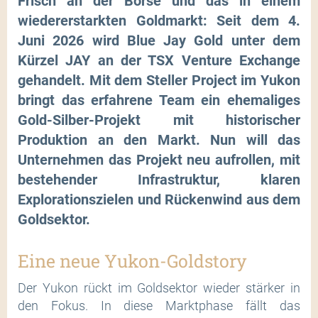
Frisch an der Börse und das in einem
wiedererstarkten Goldmarkt: Seit dem 4.
Juni 2026 wird Blue Jay Gold unter dem
Kürzel JAY an der TSX Venture Exchange
gehandelt. Mit dem Steller Project im Yukon
bringt das erfahrene Team ein ehemaliges
Gold-Silber-Projekt mit historischer
Produktion an den Markt. Nun will das
Unternehmen das Projekt neu aufrollen, mit
bestehender Infrastruktur, klaren
Explorationszielen und Rückenwind aus dem
Goldsektor.
Eine neue Yukon-Goldstory
Der Yukon rückt im Goldsektor wieder stärker in
den Fokus. In diese Marktphase fällt das