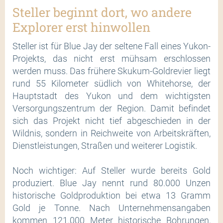
Steller beginnt dort, wo andere
Explorer erst hinwollen
Steller ist für Blue Jay der seltene Fall eines Yukon-
Projekts, das nicht erst mühsam erschlossen
werden muss. Das frühere Skukum-Goldrevier liegt
rund 55 Kilometer südlich von Whitehorse, der
Hauptstadt des Yukon und dem wichtigsten
Versorgungszentrum der Region. Damit befindet
sich das Projekt nicht tief abgeschieden in der
Wildnis, sondern in Reichweite von Arbeitskräften,
Dienstleistungen, Straßen und weiterer Logistik.
Noch wichtiger: Auf Steller wurde bereits Gold
produziert. Blue Jay nennt rund 80.000 Unzen
historische Goldproduktion bei etwa 13 Gramm
Gold je Tonne. Nach Unternehmensangaben
kommen 121.000 Meter historische Bohrungen,