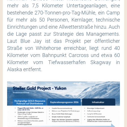
mehr als 7,5 Kilometer Untertageanlagen, eine
bestehende 270-Tonnen-pro-Tag-Mühle, ein Camp
für mehr als 50 Personen, Kernlager, technische
Einrichtungen und eine Allwetterstraße hinzu. Auch
die Lage passt zur Strategie des Managements.
Laut Blue Jay ist das Projekt per öffentlicher
Straße von Whitehorse erreichbar, liegt rund 40
Kilometer vom Bahnpunkt Carcross und etwa 60
Kilometer vom Tiefwasserhafen Skagway in
Alaska entfernt.