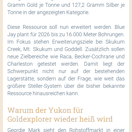
Gramm Gold je Tonne und 127,2 Gramm Silber je
Tonne in der angezeigten Kategorie.
Diese Ressource soll nun erweitert werden. Blue
Jay plant für 2026 bis zu 16.000 Meter Bohrungen.
Im Fokus stehen Erweiterungsziele bei Skukum
Creek, Mt. Skukum und Goddell. Zusätzlich sollen
neue Zielbereiche wie Raca, Becker-Cochrane und
Charleston getestet werden. Damit liegt der
Schwerpunkt nicht nur auf der bestehenden
Lagerstätte, sondern auf der Frage, wie weit das
größere Steller-System über die bisher bekannte
Ressource hinausreichen kann.
Warum der Yukon für
Goldexplorer wieder heiß wird
Geordie Mark sieht den Rohstoffmarkt in einer