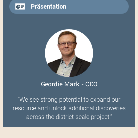
Präsentation
Geordie Mark - CEO
“We see strong potential to expand our
resource and unlock additional discoveries
across the district-scale project.”