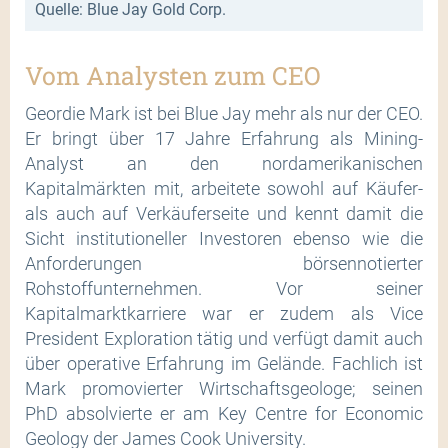
Quelle: Blue Jay Gold Corp.
Vom Analysten zum CEO
Geordie Mark ist bei Blue Jay mehr als nur der CEO.
Er bringt über 17 Jahre Erfahrung als Mining-
Analyst an den nordamerikanischen
Kapitalmärkten mit, arbeitete sowohl auf Käufer-
als auch auf Verkäuferseite und kennt damit die
Sicht institutioneller Investoren ebenso wie die
Anforderungen börsennotierter
Rohstoffunternehmen. Vor seiner
Kapitalmarktkarriere war er zudem als Vice
President Exploration tätig und verfügt damit auch
über operative Erfahrung im Gelände. Fachlich ist
Mark promovierter Wirtschaftsgeologe; seinen
PhD absolvierte er am Key Centre for Economic
Geology der James Cook University.