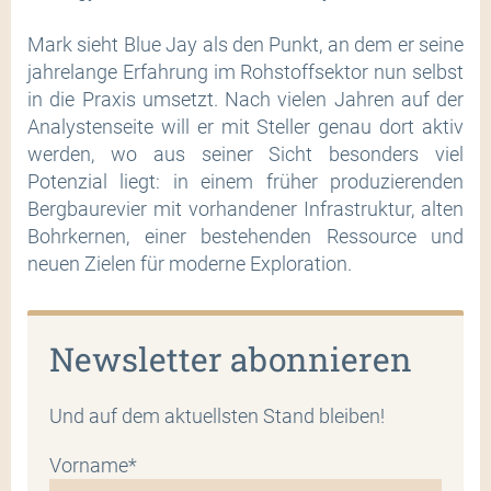
Mark sieht Blue Jay als den Punkt, an dem er seine
jahrelange Erfahrung im Rohstoffsektor nun selbst
in die Praxis umsetzt. Nach vielen Jahren auf der
Analystenseite will er mit Steller genau dort aktiv
werden, wo aus seiner Sicht besonders viel
Potenzial liegt: in einem früher produzierenden
Bergbaurevier mit vorhandener Infrastruktur, alten
Bohrkernen, einer bestehenden Ressource und
neuen Zielen für moderne Exploration.
Newsletter abonnieren
Und auf dem aktuellsten Stand bleiben!
Vorname*