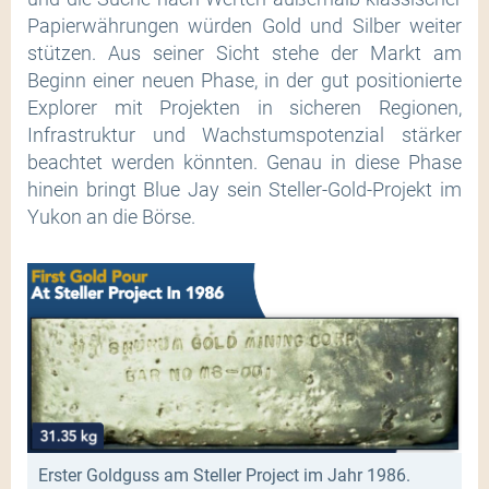
Papierwährungen würden Gold und Silber weiter
stützen. Aus seiner Sicht stehe der Markt am
Beginn einer neuen Phase, in der gut positionierte
Explorer mit Projekten in sicheren Regionen,
Infrastruktur und Wachstumspotenzial stärker
beachtet werden könnten. Genau in diese Phase
hinein bringt Blue Jay sein Steller-Gold-Projekt im
Yukon an die Börse.
Erster Goldguss am Steller Project im Jahr 1986.