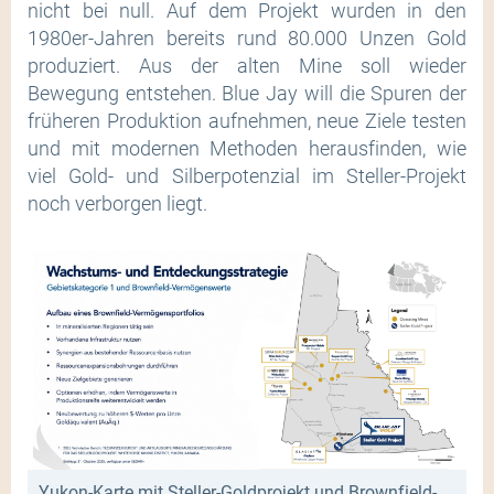
nicht bei null. Auf dem Projekt wurden in den
1980er-Jahren bereits rund 80.000 Unzen Gold
produziert. Aus der alten Mine soll wieder
Bewegung entstehen. Blue Jay will die Spuren der
früheren Produktion aufnehmen, neue Ziele testen
und mit modernen Methoden herausfinden, wie
viel Gold- und Silberpotenzial im Steller-Projekt
noch verborgen liegt.
Yukon-Karte mit Steller-Goldprojekt und Brownfield-