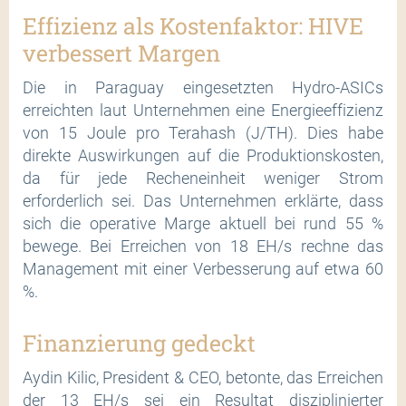
Effizienz als Kostenfaktor: HIVE
verbessert Margen
Die in Paraguay eingesetzten Hydro-ASICs
erreichten laut Unternehmen eine Energieeffizienz
von 15 Joule pro Terahash (J/TH). Dies habe
direkte Auswirkungen auf die Produktionskosten,
da für jede Recheneinheit weniger Strom
erforderlich sei. Das Unternehmen erklärte, dass
sich die operative Marge aktuell bei rund 55 %
bewege. Bei Erreichen von 18 EH/s rechne das
Management mit einer Verbesserung auf etwa 60
%.
Finanzierung gedeckt
Aydin Kilic, President & CEO, betonte, das Erreichen
der 13 EH/s sei ein Resultat disziplinierter