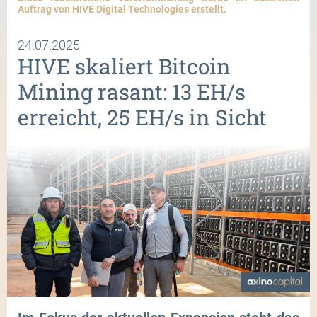
Auftrag von HIVE Digital Technologies erstellt.
24.07.2025
HIVE skaliert Bitcoin
Mining rasant: 13 EH/s
erreicht, 25 EH/s in Sicht