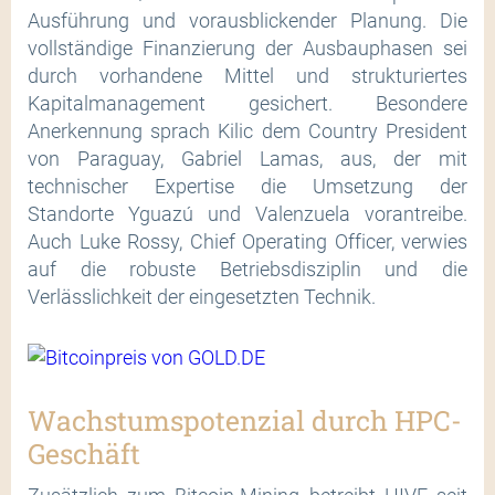
Ausführung und vorausblickender Planung. Die
vollständige Finanzierung der Ausbauphasen sei
durch vorhandene Mittel und strukturiertes
Kapitalmanagement gesichert. Besondere
Anerkennung sprach Kilic dem Country President
von Paraguay, Gabriel Lamas, aus, der mit
technischer Expertise die Umsetzung der
Standorte Yguazú und Valenzuela vorantreibe.
Auch Luke Rossy, Chief Operating Officer, verwies
auf die robuste Betriebsdisziplin und die
Verlässlichkeit der eingesetzten Technik.
Wachstumspotenzial durch HPC-
Geschäft