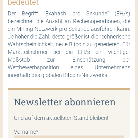
bedeutet
Der Begriff "Exahash pro Sekunde" (EH/s)
bezeichnet die Anzahl an Rechenoperationen, die
ein Mining-Netzwerk pro Sekunde ausführen kann.
Je höher die Zahl, desto größer ist die rechnerische
Wahrscheinlichkeit, neue Bitcoin zu generieren. Für
Marktteilnehmer sei die EH/s ein wichtiger
Maßstab zur Einschätzung der
Wettbewerbsposition eines Unternehmens
innerhalb des globalen Bitcoin-Netzwerks.
Newsletter abonnieren
Und auf dem aktuellsten Stand bleiben!
Vorname*