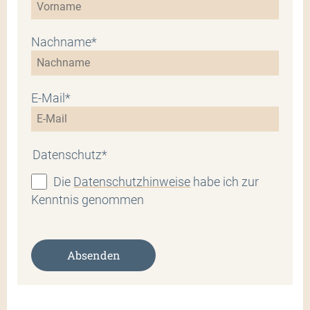
Nachname*
E-Mail*
Datenschutz*
Die
Datenschutzhinweise
habe ich zur
Kenntnis genommen
Absenden