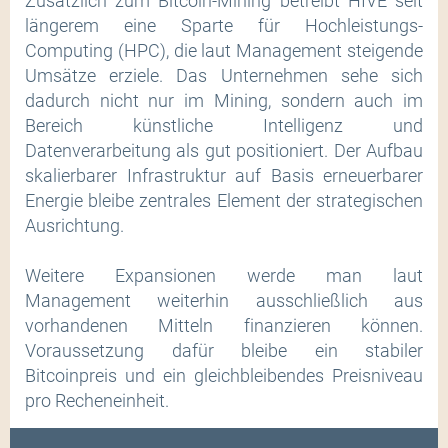
Zusätzlich zum Bitcoin-Mining betreibt HIVE seit
längerem eine Sparte für Hochleistungs-
Computing (HPC), die laut Management steigende
Umsätze erziele. Das Unternehmen sehe sich
dadurch nicht nur im Mining, sondern auch im
Bereich künstliche Intelligenz und
Datenverarbeitung als gut positioniert. Der Aufbau
skalierbarer Infrastruktur auf Basis erneuerbarer
Energie bleibe zentrales Element der strategischen
Ausrichtung.
Weitere Expansionen werde man laut
Management weiterhin ausschließlich aus
vorhandenen Mitteln finanzieren können.
Voraussetzung dafür bleibe ein stabiler
Bitcoinpreis und ein gleichbleibendes Preisniveau
pro Recheneinheit.