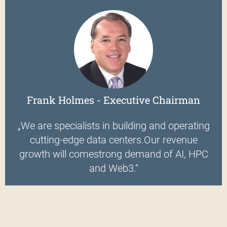
Frank Holmes - Executive Chairman
„We are specialists in building and operating
cutting-edge data centers.Our revenue
growth will comestrong demand of AI, HPC
and Web3.“