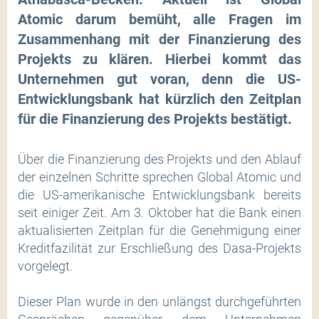
Atomic darum bemüht, alle Fragen im
Zusammenhang mit der Finanzierung des
Projekts zu klären. Hierbei kommt das
Unternehmen gut voran, denn die US-
Entwicklungsbank hat kürzlich den Zeitplan
für die Finanzierung des Projekts bestätigt.
Über die Finanzierung des Projekts und den Ablauf
der einzelnen Schritte sprechen Global Atomic und
die US-amerikanische Entwicklungsbank bereits
seit einiger Zeit. Am 3. Oktober hat die Bank einen
aktualisierten Zeitplan für die Genehmigung einer
Kreditfazilität zur Erschließung des Dasa-Projekts
vorgelegt.
Dieser Plan wurde in den unlängst durchgeführten