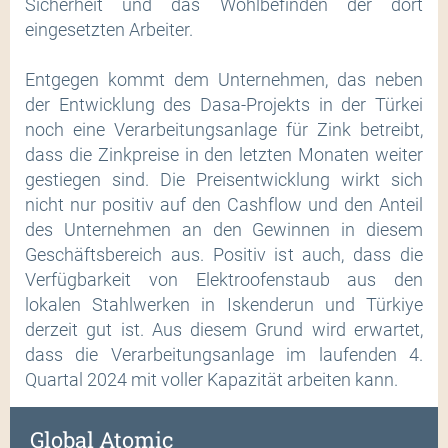
Sicherheit und das Wohlbefinden der dort
eingesetzten Arbeiter.
Entgegen kommt dem Unternehmen, das neben
der Entwicklung des Dasa-Projekts in der Türkei
noch eine Verarbeitungsanlage für Zink betreibt,
dass die Zinkpreise in den letzten Monaten weiter
gestiegen sind. Die Preisentwicklung wirkt sich
nicht nur positiv auf den Cashflow und den Anteil
des Unternehmen an den Gewinnen in diesem
Geschäftsbereich aus. Positiv ist auch, dass die
Verfügbarkeit von Elektroofenstaub aus den
lokalen Stahlwerken in Iskenderun und Türkiye
derzeit gut ist. Aus diesem Grund wird erwartet,
dass die Verarbeitungsanlage im laufenden 4.
Quartal 2024 mit voller Kapazität arbeiten kann.
Global Atomic