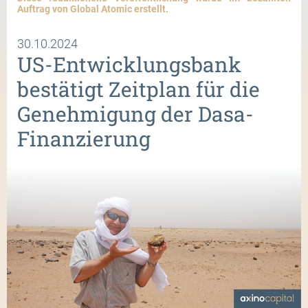
Auftrag von Global Atomic erstellt.
30.10.2024
US-Entwicklungsbank
bestätigt Zeitplan für die
Genehmigung der Dasa-
Finanzierung