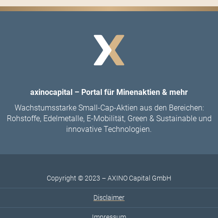
axinocapital – Portal für Minenaktien & mehr
Wachstumsstarke Small-Cap-Aktien aus den Bereichen:
Rohstoffe, Edelmetalle, E-Mobilität, Green & Sustainable und
innovative Technologien.
Copyright © 2023 – AXINO Capital GmbH
Disclaimer
Impressum