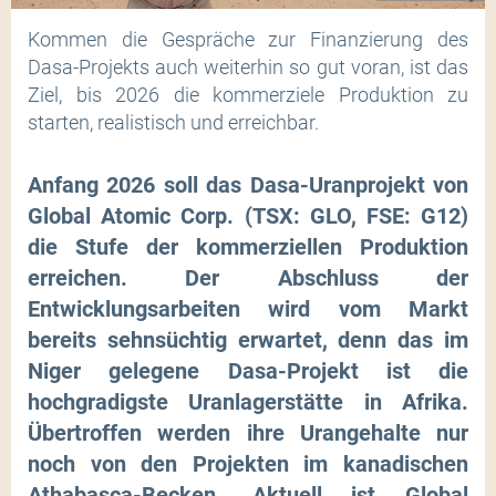
Kommen die Gespräche zur Finanzierung des
Dasa-Projekts auch weiterhin so gut voran, ist das
Ziel, bis 2026 die kommerziele Produktion zu
starten, realistisch und erreichbar.
Anfang 2026 soll das Dasa-Uranprojekt von
Global Atomic Corp. (TSX: GLO, FSE: G12)
die Stufe der kommerziellen Produktion
erreichen. Der Abschluss der
Entwicklungsarbeiten wird vom Markt
bereits sehnsüchtig erwartet, denn das im
Niger gelegene Dasa-Projekt ist die
hochgradigste Uranlagerstätte in Afrika.
Übertroffen werden ihre Urangehalte nur
noch von den Projekten im kanadischen
Athabasca-Becken. Aktuell ist Global