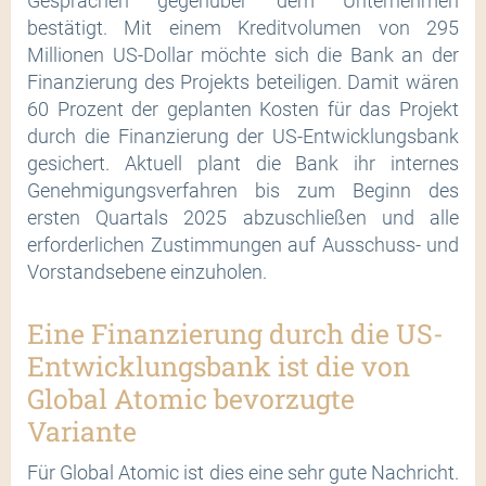
Gesprächen gegenüber dem Unternehmen
bestätigt. Mit einem Kreditvolumen von 295
Millionen US-Dollar möchte sich die Bank an der
Finanzierung des Projekts beteiligen. Damit wären
60 Prozent der geplanten Kosten für das Projekt
durch die Finanzierung der US-Entwicklungsbank
gesichert. Aktuell plant die Bank ihr internes
Genehmigungsverfahren bis zum Beginn des
ersten Quartals 2025 abzuschließen und alle
erforderlichen Zustimmungen auf Ausschuss- und
Vorstandsebene einzuholen.
Eine Finanzierung durch die US-
Entwicklungsbank ist die von
Global Atomic bevorzugte
Variante
Für Global Atomic ist dies eine sehr gute Nachricht.