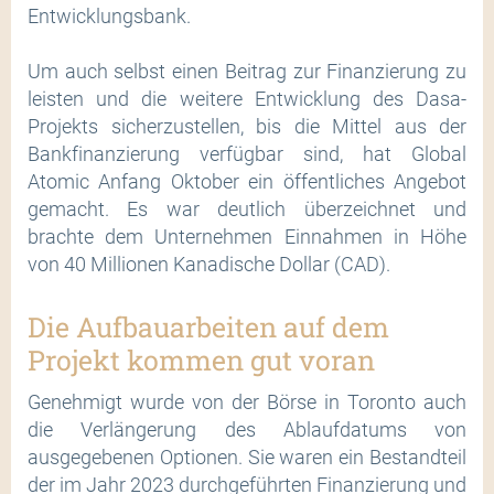
Entwicklungsbank.
Um auch selbst einen Beitrag zur Finanzierung zu
leisten und die weitere Entwicklung des Dasa-
Projekts sicherzustellen, bis die Mittel aus der
Bankfinanzierung verfügbar sind, hat Global
Atomic Anfang Oktober ein öffentliches Angebot
gemacht. Es war deutlich überzeichnet und
brachte dem Unternehmen Einnahmen in Höhe
von 40 Millionen Kanadische Dollar (CAD).
Die Aufbauarbeiten auf dem
Projekt kommen gut voran
Genehmigt wurde von der Börse in Toronto auch
die Verlängerung des Ablaufdatums von
ausgegebenen Optionen. Sie waren ein Bestandteil
der im Jahr 2023 durchgeführten Finanzierung und