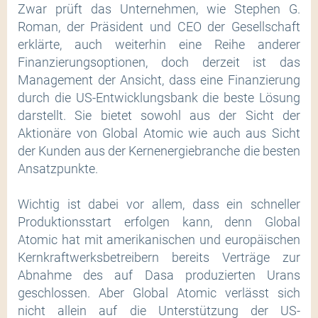
Zwar prüft das Unternehmen, wie Stephen G.
Roman, der Präsident und CEO der Gesellschaft
erklärte, auch weiterhin eine Reihe anderer
Finanzierungsoptionen, doch derzeit ist das
Management der Ansicht, dass eine Finanzierung
durch die US-Entwicklungsbank die beste Lösung
darstellt. Sie bietet sowohl aus der Sicht der
Aktionäre von Global Atomic wie auch aus Sicht
der Kunden aus der Kernenergiebranche die besten
Ansatzpunkte.
Wichtig ist dabei vor allem, dass ein schneller
Produktionsstart erfolgen kann, denn Global
Atomic hat mit amerikanischen und europäischen
Kernkraftwerksbetreibern bereits Verträge zur
Abnahme des auf Dasa produzierten Urans
geschlossen. Aber Global Atomic verlässt sich
nicht allein auf die Unterstützung der US-