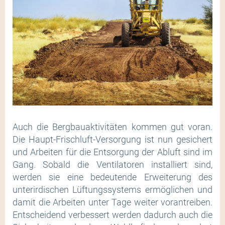
Auch die Bergbauaktivitäten kommen gut voran.
Die Haupt-Frischluft-Versorgung ist nun gesichert
und Arbeiten für die Entsorgung der Abluft sind im
Gang. Sobald die Ventilatoren installiert sind,
werden sie eine bedeutende Erweiterung des
unterirdischen Lüftungssystems ermöglichen und
damit die Arbeiten unter Tage weiter vorantreiben.
Entscheidend verbessert werden dadurch auch die