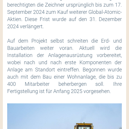
berechtigten die Zeichner ursprünglich bis zum 17.
September 2024 zum Kauf weiterer Global-Atomic-
Aktien. Diese Frist wurde auf den 31. Dezember
2024 verlängert.
Auf dem Projekt selbst schreiten die Erd- und
Bauarbeiten weiter voran. Aktuell wird die
Installation der Anlagenausrüstung vorbereitet,
wobei nach und nach erste Komponenten der
Anlage am Standort eintreffen. Begonnen wurde
auch mit dem Bau einer Wohnanlage, die bis zu
400 Mitarbeiter beherbergen soll. Ihre
Fertigstellung ist für Anfang 2025 vorgesehen.