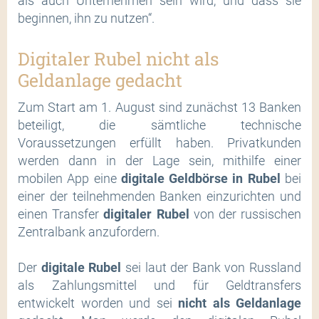
als auch Unternehmen sein wird, und dass sie
beginnen, ihn zu nutzen“.
Digitaler Rubel nicht als
Geldanlage gedacht
Zum Start am 1. August sind zunächst 13 Banken
beteiligt, die sämtliche technische
Voraussetzungen erfüllt haben. Privatkunden
werden dann in der Lage sein, mithilfe einer
mobilen App eine
digitale Geldbörse in Rubel
bei
einer der teilnehmenden Banken einzurichten und
einen Transfer
digitaler Rubel
von der russischen
Zentralbank anzufordern.
Der
digitale Rubel
sei laut der Bank von Russland
als Zahlungsmittel und für Geldtransfers
entwickelt worden und sei
nicht als Geldanlage