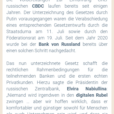
russischen
CBDC
laufen bereits seit einigen
Jahren. Der Unterzeichnung des Gesetzes durch
Putin vorausgegangen waren die Verabschiedung
eines entsprechenden Gesetzentwurfs durch die
Staatsduma am 11. Juli sowie durch den
Föderationsrat am 19. Juli. Seit dem Jahr 2020
wurde bei der
Bank von Russland
bereits über
einen solchen Schritt nachgedacht.
Das nun unterzeichnete Gesetz schafft die
rechtlichen Rahmenbedingungen für die
teilnehmenden Banken und die ersten echten
Privatkunden. Hierzu sagte die Präsidentin der
russischen Zentralbank,
Elvira Nabiullina
:
„Niemand wird irgendwen in den
digitalen Rubel
zwingen … aber wir hoffen wirklich, dass er
komfortabler und günstiger sowohl für Menschen