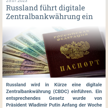
25.07.2023
Russland führt digitale
Zentralbankwährung ein
Russland wird in Kürze eine digitale
Zentralbankwährung (CBDC) einführen. Ein
entsprechendes Gesetz wurde von
Präsident Wladimir Putin Anfang der Woche