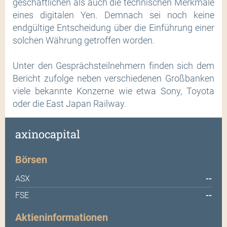
geschäftlichen als auch die technischen Merkmale
eines digitalen Yen. Demnach sei noch keine
endgültige Entscheidung über die Einführung einer
solchen Währung getroffen worden.
Unter den Gesprächsteilnehmern finden sich dem
Bericht zufolge neben verschiedenen Großbanken
viele bekannte Konzerne wie etwa Sony, Toyota
oder die East Japan Railway.
axinocapital
Börsen
ASX
--
FSE
--
Aktieninformationen