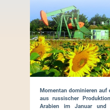
Momentan dominieren auf d
aus russischer Produktio
Arabien im Januar und F