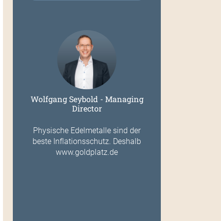
Wolfgang Seybold - Managing
Director
Physische Edelmetalle sind der
beste Inflationsschutz. Deshalb
www.goldplatz.de