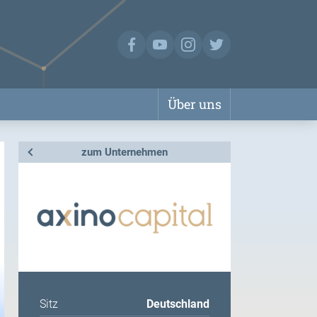
Über uns
zum Unternehmen
Sitz
Deutschland