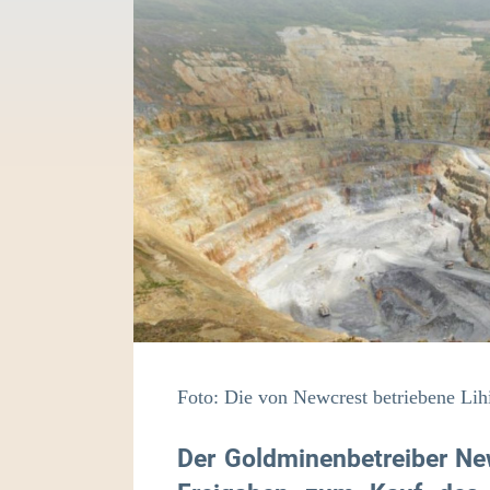
Foto: Die von Newcrest betriebene Li
Der Goldminenbetreiber Ne