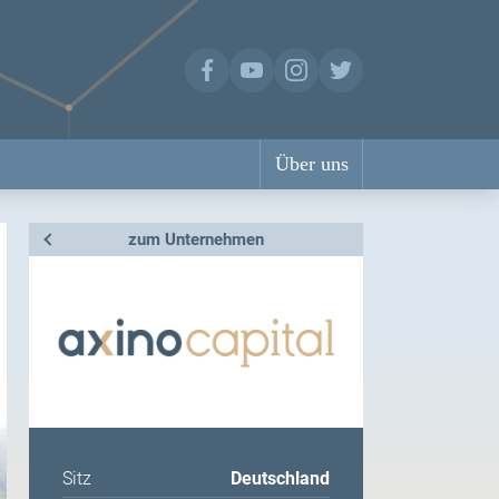
Über uns
zum Unternehmen
Sitz
Deutschland