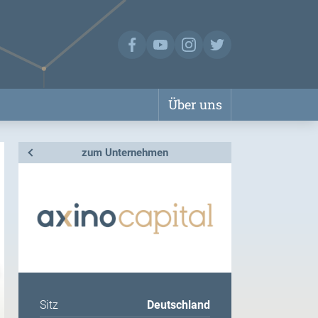
Über uns
zum Unternehmen
Sitz
Deutschland