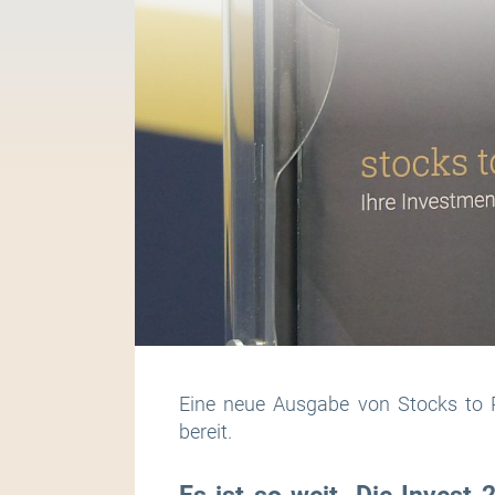
Eine neue Ausgabe von Stocks to P
bereit.