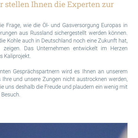
r stellen Ihnen die Experten zur
ie Frage, wie die Öl- und Gasversorgung Europas in
erungen aus Russland sichergestellt werden können.
die Kohle auch in Deutschland noch eine Zukunft hat,
 zeigen. Das Unternehmen entwickelt im Herzen
s Kaliprojekt.
ten Gesprächspartnern wird es Ihnen an unserem
s Ihre und unsere Zungen nicht austrocknen werden,
ie uns deshalb die Freude und plaudern ein wenig mit
n Besuch.