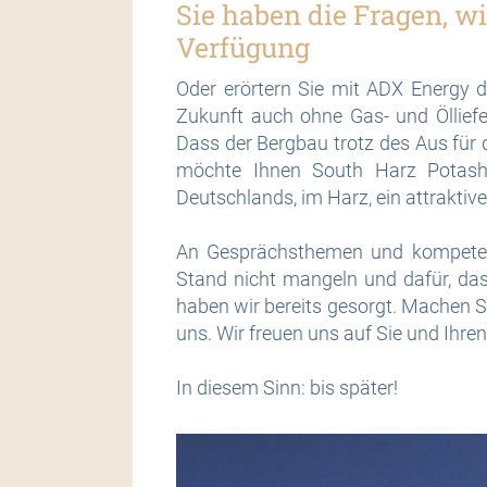
Sie haben die Fragen, wi
Verfügung
Oder erörtern Sie mit ADX Energy d
Zukunft auch ohne Gas- und Öllief
Dass der Bergbau trotz des Aus für 
möchte Ihnen South Harz Potash
Deutschlands, im Harz, ein attraktive
An Gesprächsthemen und kompeten
Stand nicht mangeln und dafür, da
haben wir bereits gesorgt. Machen S
uns. Wir freuen uns auf Sie und Ihre
In diesem Sinn: bis später!