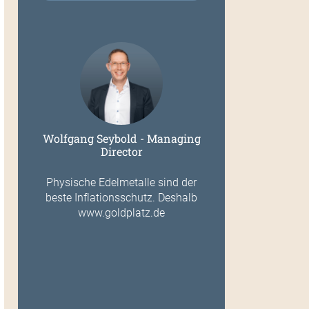
Wolfgang Seybold - Managing
Director
Physische Edelmetalle sind der
beste Inflationsschutz. Deshalb
www.goldplatz.de