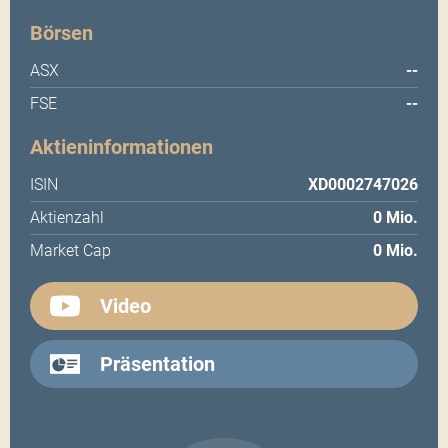
Börsen
ASX
--
FSE
--
Aktieninformationen
ISIN
XD0002747026
Aktienzahl
0 Mio.
Market Cap
0 Mio.
Video
Präsentation