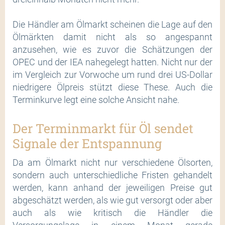
Die Händler am Ölmarkt scheinen die Lage auf den
Ölmärkten damit nicht als so angespannt
anzusehen, wie es zuvor die Schätzungen der
OPEC und der IEA nahegelegt hatten. Nicht nur der
im Vergleich zur Vorwoche um rund drei US-Dollar
niedrigere Ölpreis stützt diese These. Auch die
Terminkurve legt eine solche Ansicht nahe.
Der Terminmarkt für Öl sendet
Signale der Entspannung
Da am Ölmarkt nicht nur verschiedene Ölsorten,
sondern auch unterschiedliche Fristen gehandelt
werden, kann anhand der jeweiligen Preise gut
abgeschätzt werden, als wie gut versorgt oder aber
auch als wie kritisch die Händler die