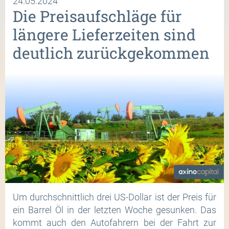
24.05.2024
Die Preisaufschläge für
längere Lieferzeiten sind
deutlich zurückgekommen
Um durchschnittlich drei US-Dollar ist der Preis für
ein Barrel Öl in der letzten Woche gesunken. Das
kommt auch den Autofahrern bei der Fahrt zur