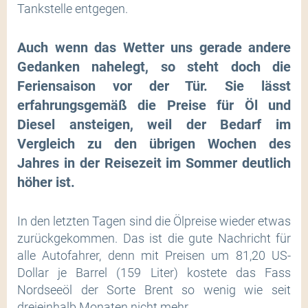
Tankstelle entgegen.
Auch wenn das Wetter uns gerade andere
Gedanken nahelegt, so steht doch die
Feriensaison vor der Tür. Sie lässt
erfahrungsgemäß die Preise für Öl und
Diesel ansteigen, weil der Bedarf im
Vergleich zu den übrigen Wochen des
Jahres in der Reisezeit im Sommer deutlich
höher ist.
In den letzten Tagen sind die Ölpreise wieder etwas
zurückgekommen. Das ist die gute Nachricht für
alle Autofahrer, denn mit Preisen um 81,20 US-
Dollar je Barrel (159 Liter) kostete das Fass
Nordseeöl der Sorte Brent so wenig wie seit
dreieinhalb Monaten nicht mehr.