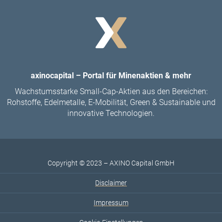
axinocapital – Portal für Minenaktien & mehr
Wachstumsstarke Small-Cap-Aktien aus den Bereichen:
Rohstoffe, Edelmetalle, E-Mobilität, Green & Sustainable und
innovative Technologien.
Copyright © 2023 – AXINO Capital GmbH
Disclaimer
Impressum