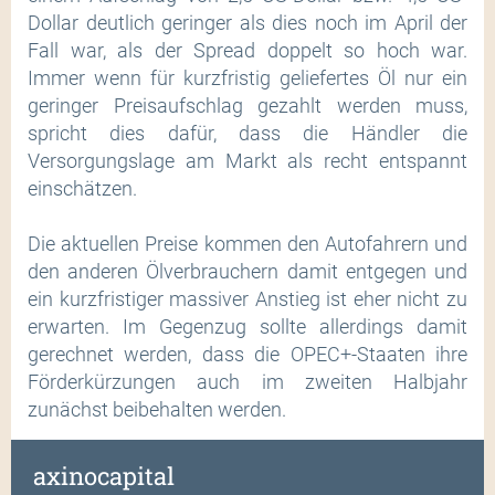
Dollar deutlich geringer als dies noch im April der
Fall war, als der Spread doppelt so hoch war.
Immer wenn für kurzfristig geliefertes Öl nur ein
geringer Preisaufschlag gezahlt werden muss,
spricht dies dafür, dass die Händler die
Versorgungslage am Markt als recht entspannt
einschätzen.
Die aktuellen Preise kommen den Autofahrern und
den anderen Ölverbrauchern damit entgegen und
ein kurzfristiger massiver Anstieg ist eher nicht zu
erwarten. Im Gegenzug sollte allerdings damit
gerechnet werden, dass die OPEC+-Staaten ihre
Förderkürzungen auch im zweiten Halbjahr
zunächst beibehalten werden.
axinocapital