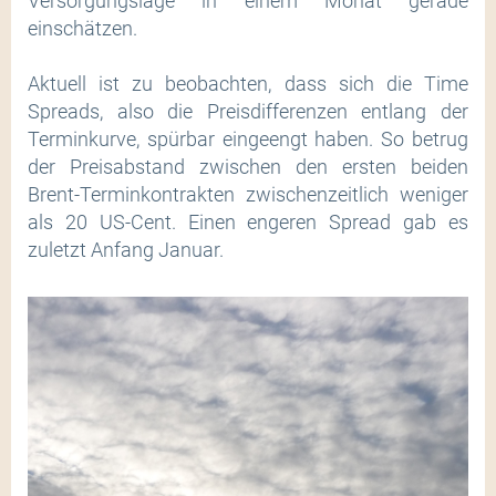
Versorgungslage in einem Monat gerade
einschätzen.
Aktuell ist zu beobachten, dass sich die Time
Spreads, also die Preisdifferenzen entlang der
Terminkurve, spürbar eingeengt haben. So betrug
der Preisabstand zwischen den ersten beiden
Brent-Terminkontrakten zwischenzeitlich weniger
als 20 US-Cent. Einen engeren Spread gab es
zuletzt Anfang Januar.