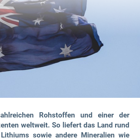
zahlreichen Rohstoffen und einer der
enten weltweit. So liefert das Land rund
 Lithiums sowie andere Mineralien wie