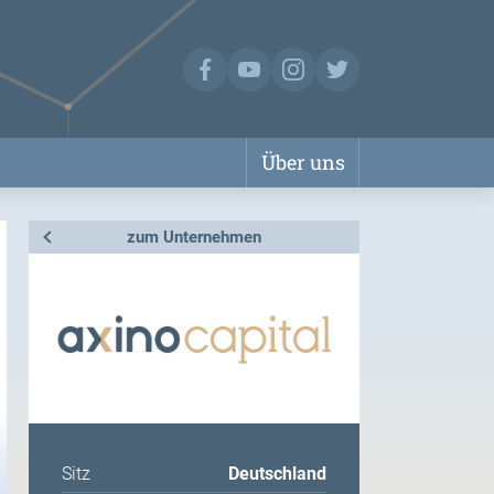
Über uns
zum Unternehmen
Sitz
Deutschland