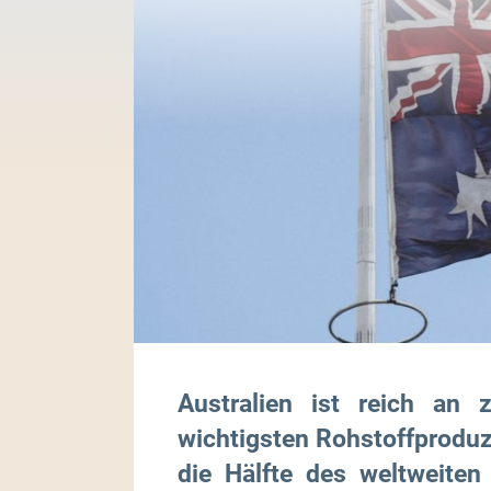
Australien ist reich an 
wichtigsten Rohstoffproduz
die Hälfte des weltweiten