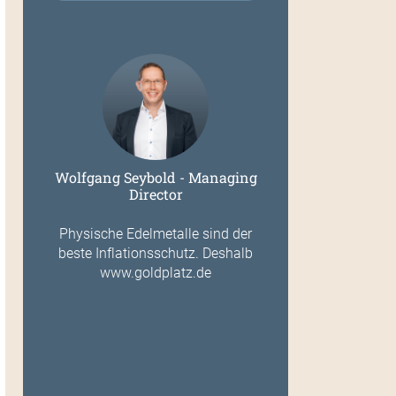
Wolfgang Seybold - Managing
Director
Physische Edelmetalle sind der
beste Inflationsschutz. Deshalb
www.goldplatz.de