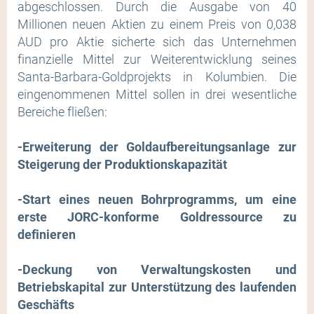
abgeschlossen. Durch die Ausgabe von 40
Millionen neuen Aktien zu einem Preis von 0,038
AUD pro Aktie sicherte sich das Unternehmen
finanzielle Mittel zur Weiterentwicklung seines
Santa-Barbara-Goldprojekts in Kolumbien. Die
eingenommenen Mittel sollen in drei wesentliche
Bereiche fließen:
-Erweiterung der Goldaufbereitungsanlage zur
Steigerung der Produktionskapazität
-Start eines neuen Bohrprogramms, um eine
erste JORC-konforme Goldressource zu
definieren
-Deckung von Verwaltungskosten und
Betriebskapital zur Unterstützung des laufenden
Geschäfts