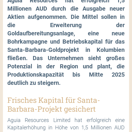
Aguia Resources hat erfolgreich 1,5
Millionen AUD durch die Ausgabe neuer
Aktien aufgenommen. Die Mittel sollen in
die Erweiterung der
Goldaufbereitungsanlage, eine neue
Bohrkampagne und Betriebskapital für das
Santa-Barbara-Goldprojekt in Kolumbien
fließen. Das Unternehmen sieht großes
Potenzial in der Region und plant, die
Produktionskapazität bis Mitte 2025
deutlich zu steigern.
Frisches Kapital für Santa-
Barbara-Projekt gesichert
Aguia Resources Limited hat erfolgreich eine
Kapitalerhöhung in Höhe von 1,5 Millionen AUD