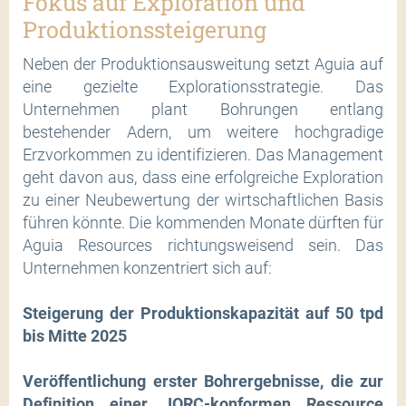
Fokus auf Exploration und
Produktionssteigerung
Neben der Produktionsausweitung setzt Aguia auf
eine gezielte Explorationsstrategie. Das
Unternehmen plant Bohrungen entlang
bestehender Adern, um weitere hochgradige
Erzvorkommen zu identifizieren. Das Management
geht davon aus, dass eine erfolgreiche Exploration
zu einer Neubewertung der wirtschaftlichen Basis
führen könnte. Die kommenden Monate dürften für
Aguia Resources richtungsweisend sein. Das
Unternehmen konzentriert sich auf:
Steigerung der Produktionskapazität auf 50 tpd
bis Mitte 2025
Veröffentlichung erster Bohrergebnisse, die zur
Definition einer JORC-konformen Ressource