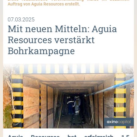
Auftrag von Aguia Resources erstellt.
07.03.2025
Mit neuen Mitteln: Aguia
Resources verstärkt
Bohrkampagne