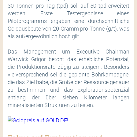
30 Tonnen pro Tag (tpd) soll auf 50 tpd erweitert
werden. Erste Testergebnisse eines
Pilotprogramms ergaben eine durchschnittliche
Goldausbeute von 20 Gramm pro Tonne (g/t), was
als außergewöhnlich hoch gilt.
Das Management um Executive Chairman
Warwick Grigor betont das erhebliche Potenzial,
die Produktionsrate zügig zu steigern. Besonders
vielversprechend sei die geplante Bohrkampagne,
die das Ziel habe, die Größe der Ressource genauer
zu bestimmen und das Explorationspotenzial
entlang der über sieben Kilometer langen
mineralisierten Strukturen zu testen.