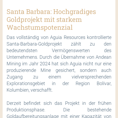
Santa Barbara: Hochgradiges
Goldprojekt mit starkem
Wachstumspotenzial
Das vollständig von Aguia Resources kontrollierte
Santa-Barbara-Goldprojekt zählt zu den
bedeutendsten Vermögenswerten des
Unternehmens. Durch die Übernahme von Andean
Mining im Jahr 2024 hat sich Aguia nicht nur eine
produzierende Mine gesichert, sondern auch
Zugang zu einem vielversprechenden
Explorationsgebiet in der Region Bolívar,
Kolumbien, verschafft.
Derzeit befindet sich das Projekt in der frühen
Produktionsphase. Die bestehende
Goldaufbereitungsanlage mit einer Kapazität von