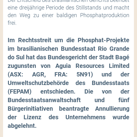
eine dreijährige Periode des Stillstands und macht
den Weg zu einer baldigen Phosphatproduktion
frei.
Im Rechtsstreit um die Phosphat-Projekte
im brasilianischen Bundesstaat Rio Grande
do Sul hat das Bundesgericht der Stadt Bagé
zugunsten von Aguia Resources Limited
(ASX: AGR, FRA: 5N91) und der
Umweltschutzbehörde des Bundesstaats
(FEPAM) entschieden. Die von der
Bundesstaatsanwaltschaft und fünf
Bürgerinitiativen beantragte Annullierung
der Lizenz des Unternehmens wurde
abgelehnt.