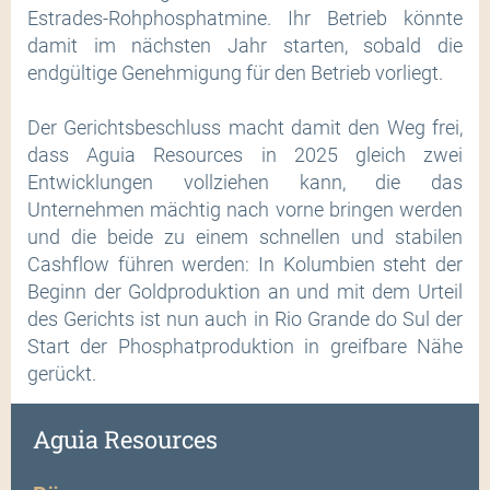
Estrades-Rohphosphatmine. Ihr Betrieb könnte
damit im nächsten Jahr starten, sobald die
endgültige Genehmigung für den Betrieb vorliegt.
Der Gerichtsbeschluss macht damit den Weg frei,
dass Aguia Resources in 2025 gleich zwei
Entwicklungen vollziehen kann, die das
Unternehmen mächtig nach vorne bringen werden
und die beide zu einem schnellen und stabilen
Cashflow führen werden: In Kolumbien steht der
Beginn der Goldproduktion an und mit dem Urteil
des Gerichts ist nun auch in Rio Grande do Sul der
Start der Phosphatproduktion in greifbare Nähe
gerückt.
Aguia Resources