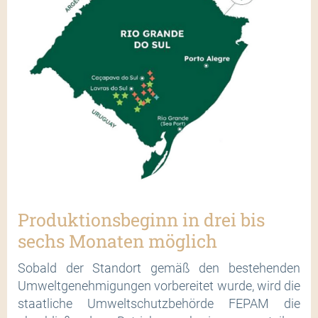
Produktionsbeginn in drei bis
sechs Monaten möglich
Sobald der Standort gemäß den bestehenden
Umweltgenehmigungen vorbereitet wurde, wird die
staatliche Umweltschutzbehörde FEPAM die