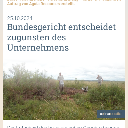
Auftrag von Aguia Resources erstellt.
25.10.2024
Bundesgericht entscheidet
zugunsten des
Unternehmens
Der Entscheid des brasilianischen Gerichts beendet