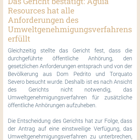
Das Gericht bestätigt: Aguia
Resources hat alle
Anforderungen des
Umweltgenehmigungsverfahrens
erfüllt
Gleichzeitig stellte das Gericht fest, dass die
durchgeführte öffentliche Anhörung, den
gesetzlichen Anforderungen entsprach und von der
Bevölkerung aus Dom Pedrito und Torquato
Severo besucht wurde. Deshalb ist es nach Ansicht
des Gerichts nicht notwendig, das
Umweltgenehmigungsverfahren für zusätzliche
öffentliche Anhörungen aufzuheben.
Die Entscheidung des Gerichts hat zur Folge, dass
der Antrag auf eine einstweilige Verfügung, das
Umweltgenehmigungsverfahren zu unterbrechen,