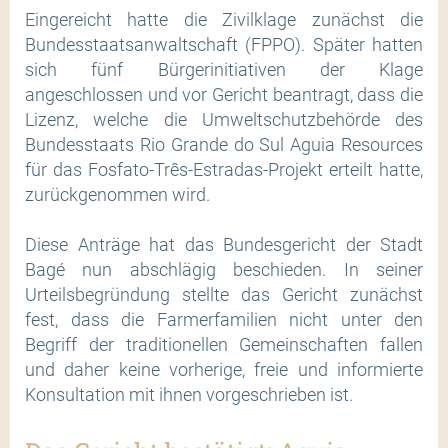
Eingereicht hatte die Zivilklage zunächst die
Bundesstaatsanwaltschaft (FPPO). Später hatten
sich fünf Bürgerinitiativen der Klage
angeschlossen und vor Gericht beantragt, dass die
Lizenz, welche die Umweltschutzbehörde des
Bundesstaats Rio Grande do Sul Aguia Resources
für das Fosfato-Três-Estradas-Projekt erteilt hatte,
zurückgenommen wird.
Diese Anträge hat das Bundesgericht der Stadt
Bagé nun abschlägig beschieden. In seiner
Urteilsbegründung stellte das Gericht zunächst
fest, dass die Farmerfamilien nicht unter den
Begriff der traditionellen Gemeinschaften fallen
und daher keine vorherige, freie und informierte
Konsultation mit ihnen vorgeschrieben ist.