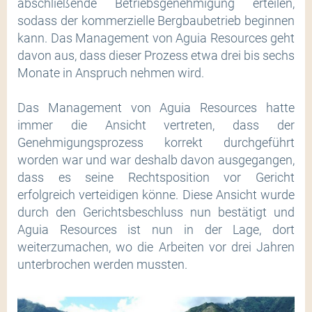
abschließende Betriebsgenehmigung erteilen,
sodass der kommerzielle Bergbaubetrieb beginnen
kann. Das Management von Aguia Resources geht
davon aus, dass dieser Prozess etwa drei bis sechs
Monate in Anspruch nehmen wird.
Das Management von Aguia Resources hatte
immer die Ansicht vertreten, dass der
Genehmigungsprozess korrekt durchgeführt
worden war und war deshalb davon ausgegangen,
dass es seine Rechtsposition vor Gericht
erfolgreich verteidigen könne. Diese Ansicht wurde
durch den Gerichtsbeschluss nun bestätigt und
Aguia Resources ist nun in der Lage, dort
weiterzumachen, wo die Arbeiten vor drei Jahren
unterbrochen werden mussten.