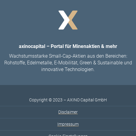
axinocapital – Portal für Minenaktien & mehr
Wachstumsstarke Small-Cap-Aktien aus den Bereichen:
Rohstoffe, Edelmetalle, E-Mobilität, Green & Sustainable und
innovative Technologien.
Copyright © 2023 – AXINO Capital GmbH
Disclaimer
Impressum