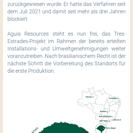
zurückgewiesen wurde. Er hatte das Verfahren seit
dem Juli 2021 und damit seit mehr als drei Jahren
blockiert.
Aguia Resources steht es nun frei, das Tres-
Estrades-Projekt im Rahmen der bereits erteilten
Installations- und Umweltgenehmigungen weiter
voranzutreiben. Nach brasilianischem Recht ist der
nächste Schritt die Vorbereitung des Standorts für
die erste Produktion.