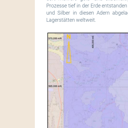
Prozesse tief in der Erde entstande
und Silber in diesen Adern abgela
Lagerstätten weltweit.