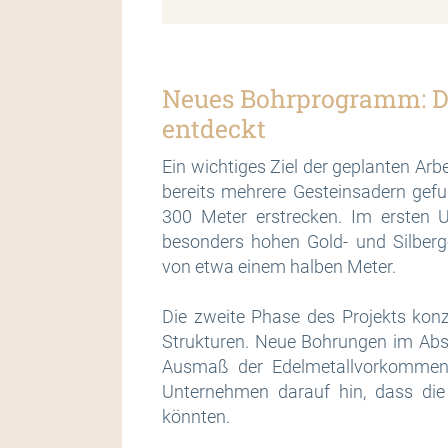
Neues Bohrprogramm: Dr
entdeckt
Ein wichtiges Ziel der geplanten Arb
bereits mehrere Gesteinsadern gefu
300 Meter erstrecken. Im ersten 
besonders hohen Gold- und Silberg
von etwa einem halben Meter.
Die zweite Phase des Projekts konze
Strukturen. Neue Bohrungen im Abs
Ausmaß der Edelmetallvorkommen 
Unternehmen darauf hin, dass die 
könnten.