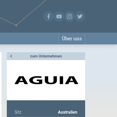
Über uns
zum Unternehmen
Sitz
Australien