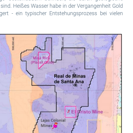
n sind. Heißes Wasser habe in der Vergangenheit Gold
gert - ein typischer Entstehungsprozess bei vielen