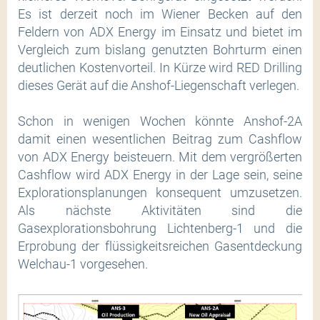
Es ist derzeit noch im Wiener Becken auf den
Feldern von ADX Energy im Einsatz und bietet im
Vergleich zum bislang genutzten Bohrturm einen
deutlichen Kostenvorteil. In Kürze wird RED Drilling
dieses Gerät auf die Anshof-Liegenschaft verlegen.
Schon in wenigen Wochen könnte Anshof-2A
damit einen wesentlichen Beitrag zum Cashflow
von ADX Energy beisteuern. Mit dem vergrößerten
Cashflow wird ADX Energy in der Lage sein, seine
Explorationsplanungen konsequent umzusetzen.
Als nächste Aktivitäten sind die
Gasexplorationsbohrung Lichtenberg-1 und die
Erprobung der flüssigkeitsreichen Gasentdeckung
Welchau-1 vorgesehen.