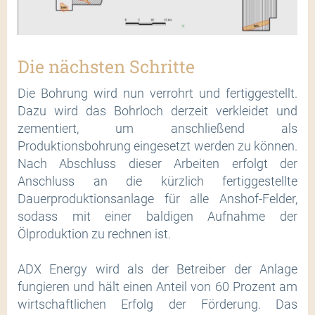
Die nächsten Schritte
Die Bohrung wird nun verrohrt und fertiggestellt.
Dazu wird das Bohrloch derzeit verkleidet und
zementiert, um anschließend als
Produktionsbohrung eingesetzt werden zu können.
Nach Abschluss dieser Arbeiten erfolgt der
Anschluss an die kürzlich fertiggestellte
Dauerproduktionsanlage für alle Anshof-Felder,
sodass mit einer baldigen Aufnahme der
Ölproduktion zu rechnen ist.
ADX Energy wird als der Betreiber der Anlage
fungieren und hält einen Anteil von 60 Prozent am
wirtschaftlichen Erfolg der Förderung. Das