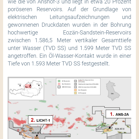
wie die von Anshof-3 und liegt in etwa 20 Prozent
poröseren Reservoirs. Auf der Grundlage von
elektrischen Leitungsaufzeichnungen und
gewonnenen Druckdaten wurden in der Bohrung
hochwertige Eozän-Sandstein-Reservoirs
zwischen 1.586,5 Meter vertikaler Gesamttiefe
unter Wasser (TVD SS) und 1.599 Meter TVD SS
angetroffen. Ein Öl-Wasser-Kontakt wurde in einer
Tiefe von 1.593 Meter TVD SS festgestellt.