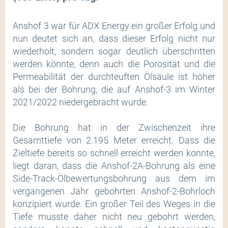
Anshof 3 war für ADX Energy ein großer Erfolg und
nun deutet sich an, dass dieser Erfolg nicht nur
wiederholt, sondern sogar deutlich überschritten
werden könnte, denn auch die Porosität und die
Permeabilität der durchteuften Ölsäule ist höher
als bei der Bohrung, die auf Anshof-3 im Winter
2021/2022 niedergebracht wurde.
Die Bohrung hat in der Zwischenzeit ihre
Gesamttiefe von 2.195 Meter erreicht. Dass die
Zieltiefe bereits so schnell erreicht werden konnte,
liegt daran, dass die Anshof-2A-Bohrung als eine
Side-Track-Ölbewertungsbohrung aus dem im
vergangenen Jahr gebohrten Anshof-2-Bohrloch
konzipiert wurde. Ein großer Teil des Weges in die
Tiefe musste daher nicht neu gebohrt werden,