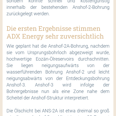
sondern konnte schnell und kostengünstig
innerhalb der bestehenden Anshof-2-Bohrung
zurückgelegt werden.
Die ersten Ergebnisse stimmen
ADX Energy sehr zuversichtlich
Wie geplant hat die Anshof-2A-Bohrung, nachdem
sie vom Ursprungsbohrloch abgezweigt wurde,
hochwertige Eozän-Ölreservoirs durchschnitten.
Sie liegen neigungsaufwärts von der
wasserführenden Bohrung Anshof-2 und leicht
neigungsabwärts von der Entdeckungsbohrung
Anshof-3. Anshof-3 wird infolge der
Bohrergebnisse nun als eine Zone nahe dem
Scheitel der Anshof-Struktur interpretiert.
Die Ölschicht bei ANS-2A ist etwa dreimal so groß