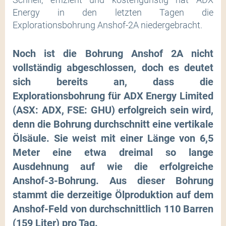
Energy in den letzten Tagen die
Explorationsbohrung Anshof-2A niedergebracht.
Noch ist die Bohrung Anshof 2A nicht
vollständig abgeschlossen, doch es deutet
sich bereits an, dass die
Explorationsbohrung für ADX Energy Limited
(ASX: ADX, FSE: GHU) erfolgreich sein wird,
denn die Bohrung durchschnitt eine vertikale
Ölsäule. Sie weist mit einer Länge von 6,5
Meter eine etwa dreimal so lange
Ausdehnung auf wie die erfolgreiche
Anshof-3-Bohrung. Aus dieser Bohrung
stammt die derzeitige Ölproduktion auf dem
Anshof-Feld von durchschnittlich 110 Barren
(159 Liter) pro Tag.