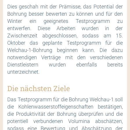
Dies geschah mit der Prämisse, das Potential der
Bohrung besser bewerten zu können und für den
Winter ein geeignetes Testprogramm zu
entwerfen. Diese Arbeiten wurden in der
Zwischenzeit abgeschlossen, sodass am 15.
Oktober das geplante Testprogramm für die
Welchau-1-Bohrung beginnen kann. Die dazu
notwendigen Verträge mit den verschiedenen
Dienstleistern wurden ebenfalls bereits
unterzeichnet.
Die nächsten Ziele
Das Testprogramm für die Bohrung Welchau-1 soll
die Kohlenwasserstoffeigenschaften bestätigen,
die Produktivität der Bohrung überprüfen und die
potentiell verbundenen Volumina abschätzen,
sodass eine Bewertung und Abschätzung der