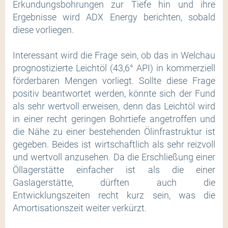
Erkundungsbohrungen zur Tiefe hin und ihre
Ergebnisse wird ADX Energy berichten, sobald
diese vorliegen.
Interessant wird die Frage sein, ob das in Welchau
prognostizierte Leichtöl (43,6° API) in kommerziell
förderbaren Mengen vorliegt. Sollte diese Frage
positiv beantwortet werden, könnte sich der Fund
als sehr wertvoll erweisen, denn das Leichtöl wird
in einer recht geringen Bohrtiefe angetroffen und
die Nähe zu einer bestehenden Ölinfrastruktur ist
gegeben. Beides ist wirtschaftlich als sehr reizvoll
und wertvoll anzusehen. Da die Erschließung einer
Öllagerstätte einfacher ist als die einer
Gaslagerstätte, dürften auch die
Entwicklungszeiten recht kurz sein, was die
Amortisationszeit weiter verkürzt.