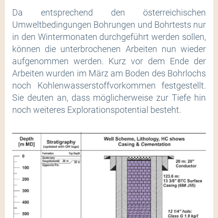
Da entsprechend den österreichischen
Umweltbedingungen Bohrungen und Bohrtests nur
in den Wintermonaten durchgeführt werden sollen,
können die unterbrochenen Arbeiten nun wieder
aufgenommen werden. Kurz vor dem Ende der
Arbeiten wurden im März am Boden des Bohrlochs
noch Kohlenwasserstoffvorkommen festgestellt.
Sie deuten an, dass möglicherweise zur Tiefe hin
noch weiteres Explorationspotential besteht.