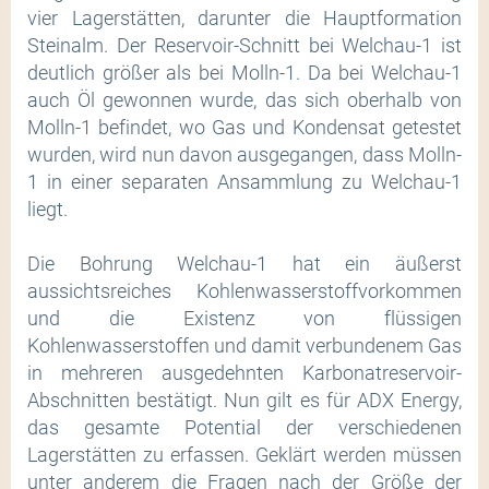
vier Lagerstätten, darunter die Hauptformation
Steinalm. Der Reservoir-Schnitt bei Welchau-1 ist
deutlich größer als bei Molln-1. Da bei Welchau-1
auch Öl gewonnen wurde, das sich oberhalb von
Molln-1 befindet, wo Gas und Kondensat getestet
wurden, wird nun davon ausgegangen, dass Molln-
1 in einer separaten Ansammlung zu Welchau-1
liegt.
Die Bohrung Welchau-1 hat ein äußerst
aussichtsreiches Kohlenwasserstoffvorkommen
und die Existenz von flüssigen
Kohlenwasserstoffen und damit verbundenem Gas
in mehreren ausgedehnten Karbonatreservoir-
Abschnitten bestätigt. Nun gilt es für ADX Energy,
das gesamte Potential der verschiedenen
Lagerstätten zu erfassen. Geklärt werden müssen
unter anderem die Fragen nach der Größe der