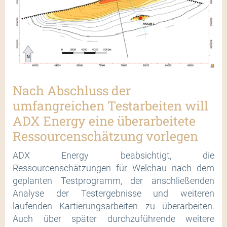
Nach Abschluss der
umfangreichen Testarbeiten will
ADX Energy eine überarbeitete
Ressourcenschätzung vorlegen
ADX Energy beabsichtigt, die
Ressourcenschätzungen für Welchau nach dem
geplanten Testprogramm, der anschließenden
Analyse der Testergebnisse und weiteren
laufenden Kartierungsarbeiten zu überarbeiten.
Auch über später durchzuführende weitere