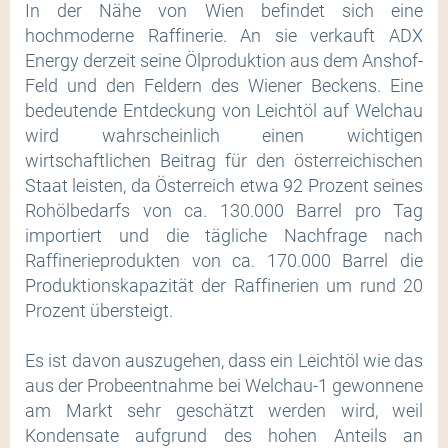
In der Nähe von Wien befindet sich eine
hochmoderne Raffinerie. An sie verkauft ADX
Energy derzeit seine Ölproduktion aus dem Anshof-
Feld und den Feldern des Wiener Beckens. Eine
bedeutende Entdeckung von Leichtöl auf Welchau
wird wahrscheinlich einen wichtigen
wirtschaftlichen Beitrag für den österreichischen
Staat leisten, da Österreich etwa 92 Prozent seines
Rohölbedarfs von ca. 130.000 Barrel pro Tag
importiert und die tägliche Nachfrage nach
Raffinerieprodukten von ca. 170.000 Barrel die
Produktionskapazität der Raffinerien um rund 20
Prozent übersteigt.
Es ist davon auszugehen, dass ein Leichtöl wie das
aus der Probeentnahme bei Welchau-1 gewonnene
am Markt sehr geschätzt werden wird, weil
Kondensate aufgrund des hohen Anteils an