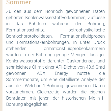
Sommer
Zu den aus dem Bohrloch gewonnenen Daten
gehörten Kohlenwasserstoffvorkommen, Zuflüsse
in das Bohrloch während der Bohrung,
Formationsschnitte, petrophysikalische
Bohrlochprotokolldaten, Formationsfluidproben
und Formationskernbohrungen. In unter Druck
stehenden Formationsfluidprobenkammern
wurden in der Bohrung geringe Mengen flüssiger
Kohlenwasserstoffe darunter Gaskondensat und
sehr leichtes Öl mit einer API-Dichte von 43,6 Grad
gewonnen. ADX Energy nutzte die
Sommermonate, um eine detaillierte Analyse der
aus der Welchau-1-Bohrung gewonnenen Daten
vorzunehmen. Gleichzeitig wurden die eigenen
Bohrdaten mit jenen der historischen Molln-1-
Bohrung abgeglichen.