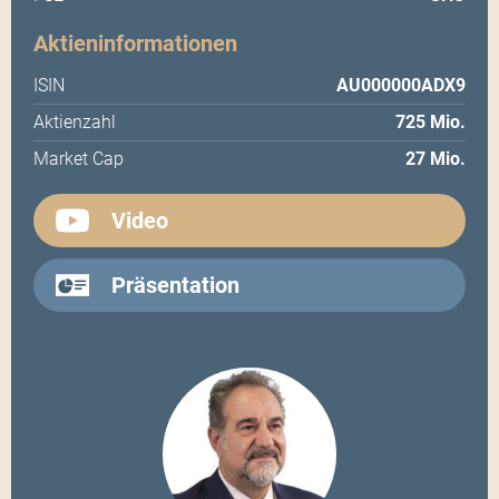
Aktieninformationen
ISIN
AU000000ADX9
Aktienzahl
725 Mio.
Market Cap
27 Mio.
Video
Präsentation