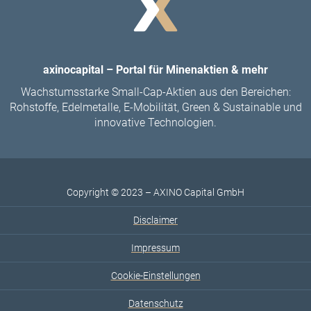
axinocapital – Portal für Minenaktien & mehr
Wachstumsstarke Small-Cap-Aktien aus den Bereichen:
Rohstoffe, Edelmetalle, E-Mobilität, Green & Sustainable und
innovative Technologien.
Copyright © 2023 – AXINO Capital GmbH
Disclaimer
Impressum
Cookie-Einstellungen
Datenschutz