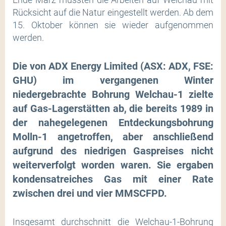
Rücksicht auf die Natur eingestellt werden. Ab dem
15. Oktober können sie wieder aufgenommen
werden.
Die von ADX Energy Limited (ASX: ADX, FSE:
GHU) im vergangenen Winter
niedergebrachte Bohrung Welchau-1 zielte
auf Gas-Lagerstätten ab, die bereits 1989 in
der nahegelegenen Entdeckungsbohrung
Molln-1 angetroffen, aber anschließend
aufgrund des niedrigen Gaspreises nicht
weiterverfolgt worden waren. Sie ergaben
kondensatreiches Gas mit einer Rate
zwischen drei und vier MMSCFPD.
Insgesamt durchschnitt die Welchau-1-Bohrung