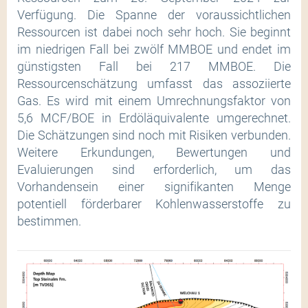
Verfügung. Die Spanne der voraussichtlichen
Ressourcen ist dabei noch sehr hoch. Sie beginnt
im niedrigen Fall bei zwölf MMBOE und endet im
günstigsten Fall bei 217 MMBOE. Die
Ressourcenschätzung umfasst das assoziierte
Gas. Es wird mit einem Umrechnungsfaktor von
5,6 MCF/BOE in Erdöläquivalente umgerechnet.
Die Schätzungen sind noch mit Risiken verbunden.
Weitere Erkundungen, Bewertungen und
Evaluierungen sind erforderlich, um das
Vorhandensein einer signifikanten Menge
potentiell förderbarer Kohlenwasserstoffe zu
bestimmen.