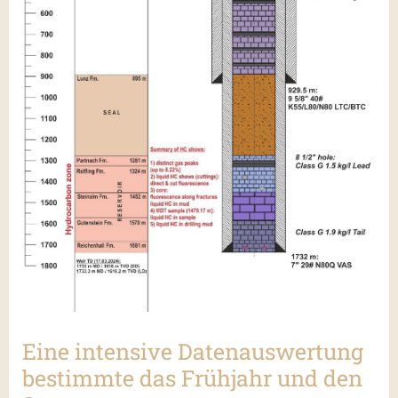
Eine intensive Datenauswertung
bestimmte das Frühjahr und den