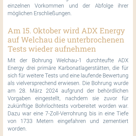
einzelnen Vorkommen und der Abfolge ihrer
möglichen Erschließungen.
Am 15. Oktober wird ADX Energy
auf Welchau die unterbrochenen
Tests wieder aufnehmen
Mit der Bohrung Welchau-1 durchteufte ADX
Energy drei primäre Karbonatlagerstätten, die für
sich für weitere Tests und eine laufende Bewertung
als vielversprechend erwiesen. Die Bohrung wurde
am 28. März 2024 aufgrund der behördlichen
Vorgaben eingestellt, nachdem sie zuvor für
zukünftige Bohrlochtests vorbereitet worden war.
Dazu war eine 7-Zoll-Verrohrung bis in eine Tiefe
von 1733 Metern eingefahren und zementiert
worden.