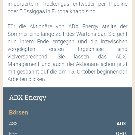
importiertem Trockengas entweder per Pipeline
oder Flüssiggas in Europa knapp sind.
Für die Aktionäre von ADX Energy stellte der
Sommer eine lange Zeit des Wartens dar. Sie geht
nun ihrem Ende entgegen und die inzwischen
vorgelegten ersten Ergebnisse sind
vielversprechend. Sie lassen das ADX-
Management und auch die Aktionäre schon jetzt
mit gespannt auf die am 15. Oktober beginnenden
Arbeiten blicken.
ADX Energy
Börsen
ASX
ADX
FSE
GHU