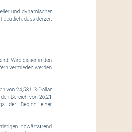
teiler und dynamischer
 deutlich, dass derzeit
end. Wird dieser in den
fern vermieden werden
ich von 24,53 US-Dollar
 den Bereich von 26,21
ngs der Beginn einer
ristigen Abwärtstrend