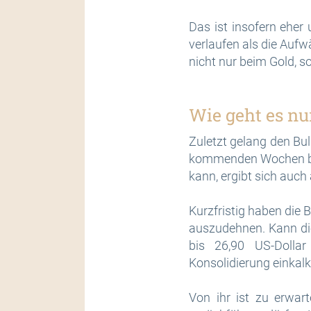
Das ist insofern eher
verlaufen als die Aufw
nicht nur beim Gold, s
Wie geht es nu
Zuletzt gelang den Bul
kommenden Wochen bes
kann, ergibt sich auch 
Kurzfristig haben die 
auszudehnen. Kann die
bis 26,90 US-Dollar
Konsolidierung einkalk
Von ihr ist zu erwar