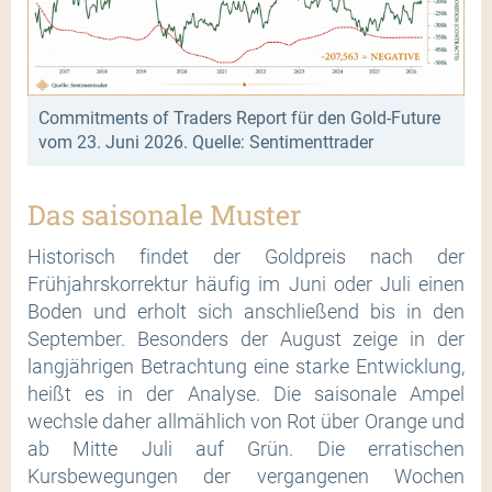
Commitments of Traders Report für den Gold-Future
vom 23. Juni 2026. Quelle: Sentimenttrader
Das saisonale Muster
Historisch findet der Goldpreis nach der
Frühjahrskorrektur häufig im Juni oder Juli einen
Boden und erholt sich anschließend bis in den
September. Besonders der August zeige in der
langjährigen Betrachtung eine starke Entwicklung,
heißt es in der Analyse. Die saisonale Ampel
wechsle daher allmählich von Rot über Orange und
ab Mitte Juli auf Grün. Die erratischen
Kursbewegungen der vergangenen Wochen