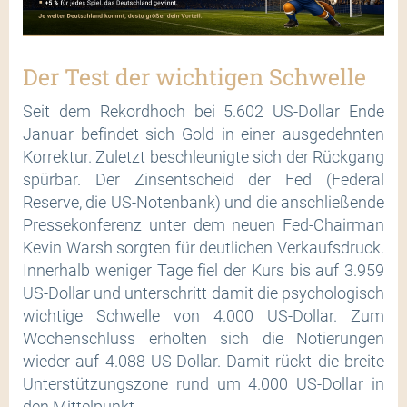
Der Test der wichtigen Schwelle
Seit dem Rekordhoch bei 5.602 US-Dollar Ende
Januar befindet sich Gold in einer ausgedehnten
Korrektur. Zuletzt beschleunigte sich der Rückgang
spürbar. Der Zinsentscheid der Fed (Federal
Reserve, die US-Notenbank) und die anschließende
Pressekonferenz unter dem neuen Fed-Chairman
Kevin Warsh sorgten für deutlichen Verkaufsdruck.
Innerhalb weniger Tage fiel der Kurs bis auf 3.959
US-Dollar und unterschritt damit die psychologisch
wichtige Schwelle von 4.000 US-Dollar. Zum
Wochenschluss erholten sich die Notierungen
wieder auf 4.088 US-Dollar. Damit rückt die breite
Unterstützungszone rund um 4.000 US-Dollar in
den Mittelpunkt.