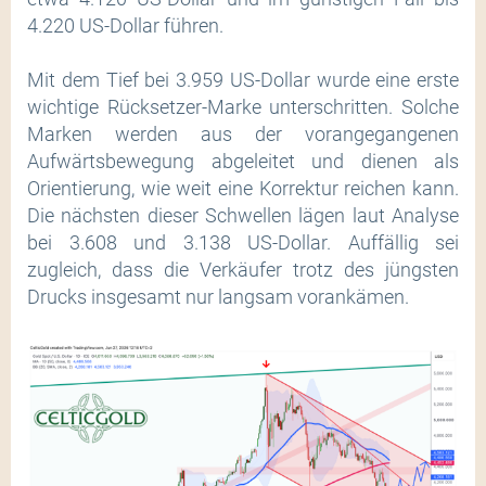
4.220 US-Dollar führen.
Mit dem Tief bei 3.959 US-Dollar wurde eine erste
wichtige Rücksetzer-Marke unterschritten. Solche
Marken werden aus der vorangegangenen
Aufwärtsbewegung abgeleitet und dienen als
Orientierung, wie weit eine Korrektur reichen kann.
Die nächsten dieser Schwellen lägen laut Analyse
bei 3.608 und 3.138 US-Dollar. Auffällig sei
zugleich, dass die Verkäufer trotz des jüngsten
Drucks insgesamt nur langsam vorankämen.