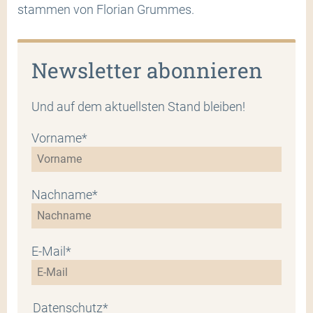
stammen von Florian Grummes.
Newsletter abonnieren
Und auf dem aktuellsten Stand bleiben!
Vorname*
Nachname*
E-Mail*
Datenschutz*