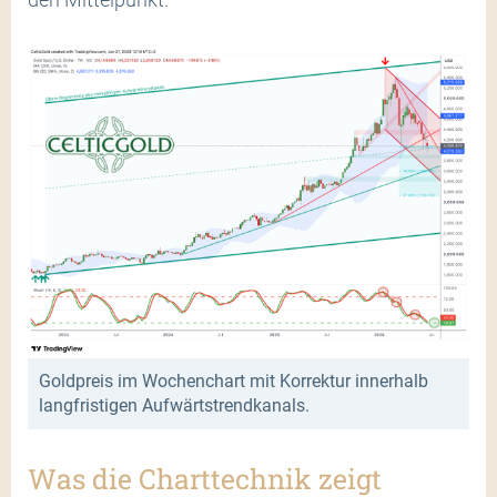
Goldpreis im Wochenchart mit Korrektur innerhalb
langfristigen Aufwärtstrendkanals.
Was die Charttechnik zeigt