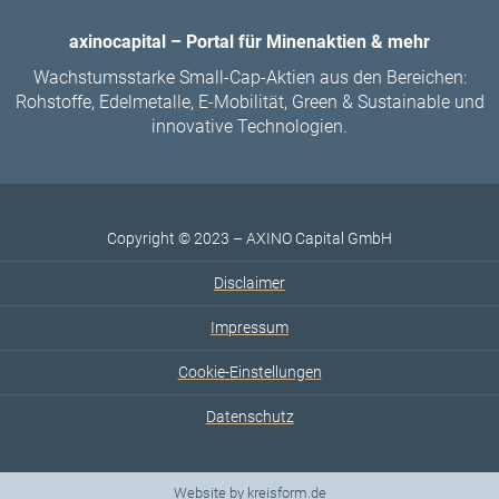
axinocapital – Portal für Minenaktien & mehr
Wachstumsstarke Small-Cap-Aktien aus den Bereichen:
Rohstoffe, Edelmetalle, E-Mobilität, Green & Sustainable und
innovative Technologien.
Copyright © 2023 – AXINO Capital GmbH
Disclaimer
Impressum
Cookie-Einstellungen
Datenschutz
Website by
kreisform.de