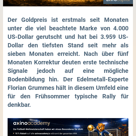
Der Goldpreis ist erstmals seit Monaten
unter die viel beachtete Marke von 4.000
US-Dollar gerutscht und hat bei 3.959 US-
Dollar den tiefsten Stand seit mehr als
sieben Monaten erreicht. Nach über fünf
Monaten Korrektur deuten erste technische
Signale jedoch auf eine mögliche
Bodenbildung hin. Der Edelmetall-Experte
Florian Grummes hält in diesem Umfeld eine
für den Frühsommer typische Rally für
denkbar.