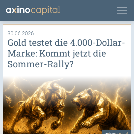
30.06.2026
Gold testet die 4.000-Dollar-
Marke: Kommt jetzt die
Sommer-Rally?