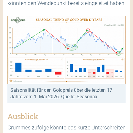
könnten den Wendepunkt bereits eingeleitet haben.
Saisonalität für den Goldpreis über die letzten 17
Jahre vom 1. Mai 2026. Quelle: Seasonax
Ausblick
Grummes zufolge könnte das kurze Unterschreiten