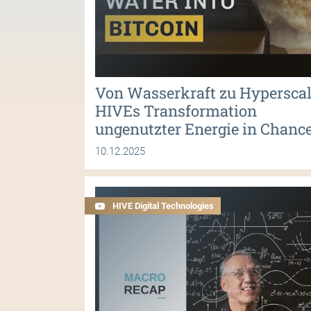
Von Wasserkraft zu Hyperscal
HIVEs Transformation
ungenutzter Energie in Chanc
10.12.2025
HIVE Digital Technologies