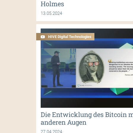
Holmes
13.05.2024
HIVE Digital Technologies
Die Entwicklung des Bitcoin m
anderen Augen
27.04.2024