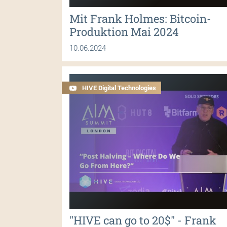
Mit Frank Holmes: Bitcoin-
Produktion Mai 2024
10.06.2024
HIVE Digital Technologies
"HIVE can go to 20$" - Frank