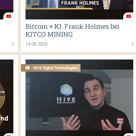
Bitcoin + KI: Frank Holmes bei
KITCO MINING
14.06.2024
HIVE Digital Technologies