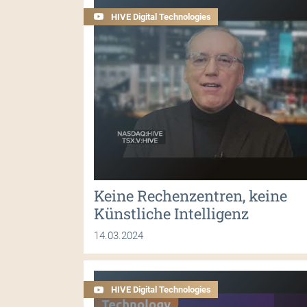
HIVE Digital Technologies
Keine Rechenzentren, keine
Künstliche Intelligenz
14.03.2024
HIVE Digital Technologies