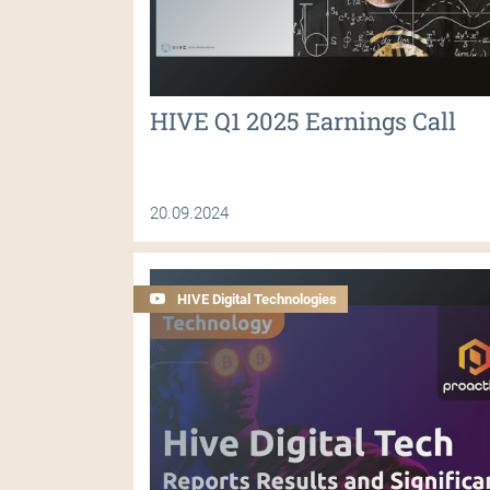
HIVE Q1 2025 Earnings Call
20.09.2024
HIVE Digital Technologies