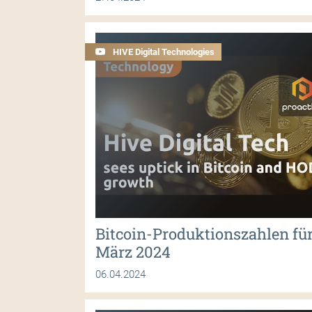
HIVE Digital Technologies
Bitcoin-Produktionszahlen fü
März 2024
06.04.2024