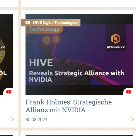
HIVE Digital Technologies
r
Frank Holmes: Strategische
Allianz mit NVIDIA
30.03.2024