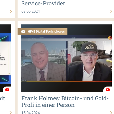
Service-Provider
03.05.2024
HIVE Digital Technologies
it
Frank Holmes: Bitcoin- und Gold-
Profi in einer Person
15.04.2024