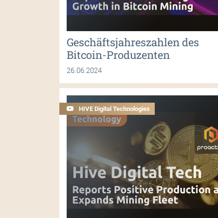
Geschäftsjahreszahlen des
Bitcoin-Produzenten
26.06.2024
HIVE Digital Technologies