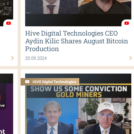
Hive Digital Technologies CEO
Aydin Kilic Shares August Bitcoin
Production
20.09.2024
HIVE Digital Technologies