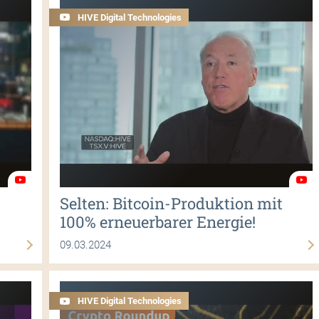
HIVE Digital Technologies
Selten: Bitcoin-Produktion mit
100% erneuerbarer Energie!
09.03.2024
HIVE Digital Technologies